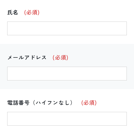
氏名
(必須)
メールアドレス
(必須)
電話番号（ハイフンなし）
(必須)