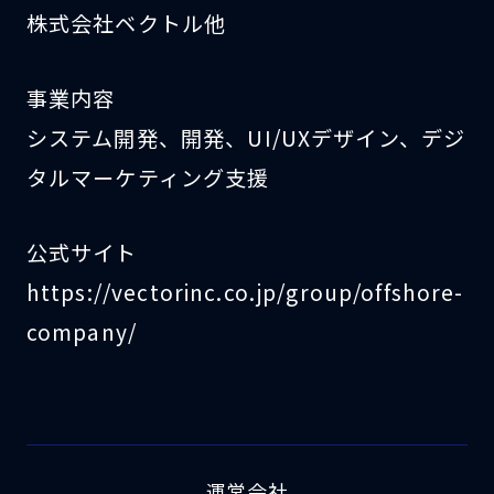
株式会社ベクトル他
事業内容
システム開発、開発、UI/UXデザイン、デジ
タルマーケティング支援
公式サイト
https://vectorinc.co.jp/group/offshore-
company/
運営会社