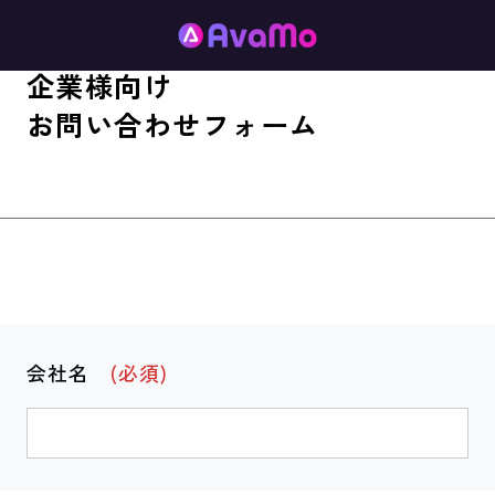
企業様向け
お問い合わせフォーム
会社名
(必須)