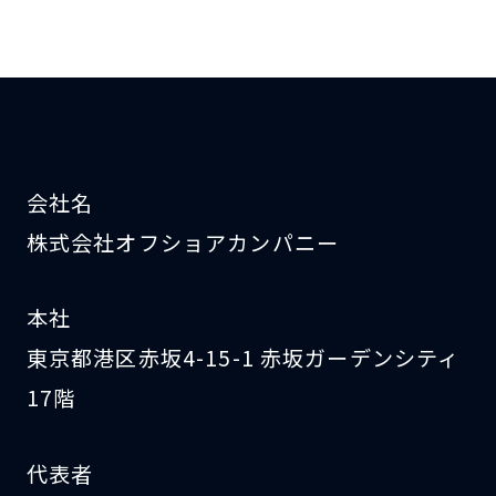
会社名
株式会社オフショアカンパニー
本社
東京都港区赤坂4-15-1 赤坂ガーデンシティ
17階
代表者