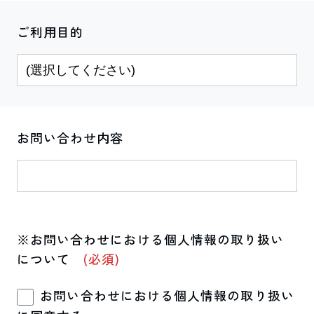
ご利用目的
お問い合わせ内容
※お問い合わせにおける個人情報の取り扱い
について
(必須)
お問い合わせにおける個人情報の取り扱い