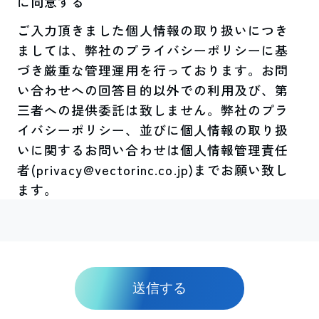
に同意する
ご入力頂きました個人情報の取り扱いにつき
ましては、弊社のプライバシーポリシーに基
づき厳重な管理運用を行っております。お問
い合わせへの回答目的以外での利用及び、第
三者への提供委託は致しません。弊社のプラ
イバシーポリシー、並びに個人情報の取り扱
いに関するお問い合わせは個人情報管理責任
者(privacy@vectorinc.co.jp)までお願い致し
ます。