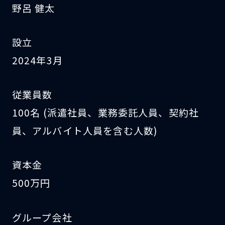
野呂 健太
設立
2024年3月
従業員数
100名 (派遣社員、業務委託人員、契約社
員、アルバイト人員を含む人数)
資本金
500万円
グループ会社