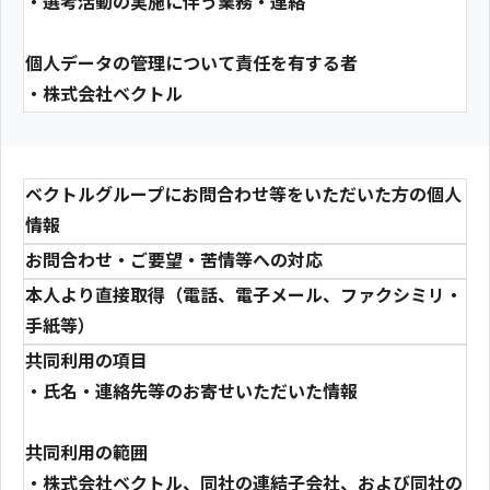
・選考活動の実施に伴う業務・連絡
個人データの管理について責任を有する者
・株式会社ベクトル
ベクトルグループにお問合わせ等をいただいた方の個人
情報
お問合わせ・ご要望・苦情等への対応
本人より直接取得（電話、電子メール、ファクシミリ・
手紙等）
共同利用の項目
・氏名・連絡先等のお寄せいただいた情報
共同利用の範囲
・株式会社ベクトル、同社の連結子会社、および同社の