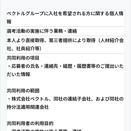
ベクトルグループに入社を希望される方に関する個人情
報
選考活動の実施に伴う業務・連絡
本人より直接取得、第三者提供により取得（人材紹介会
社、社員紹介等）
共同利用の項目
・応募者の氏名・連絡先・経歴・履歴書等のご提出いた
だいた情報
共同利用の範囲
・株式会社ベクトル、同社の連結子会社、および同社の
持分法適用関連会社
共同利用者の利用目的