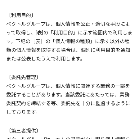
〔利用目的〕
ベクトルグループは、個人情報を公正・適切な手段によ
って取得し、[表]の「利用目的」に示す範囲内で利用しま
す。下記の［表］の「個人情報の種類」に示す以外の種
類の個人情報を取得する場合は、個別に利用目的を通知
または公表したうえで利用します。
〔委託先管理〕
ベクトルグループは、個人情報に関連する業務の一部を
委託することがあります。当該委託にあたっては、業務
委託契約を締結する等、委託先を十分に監督するように
しております。
〔第三者提供〕