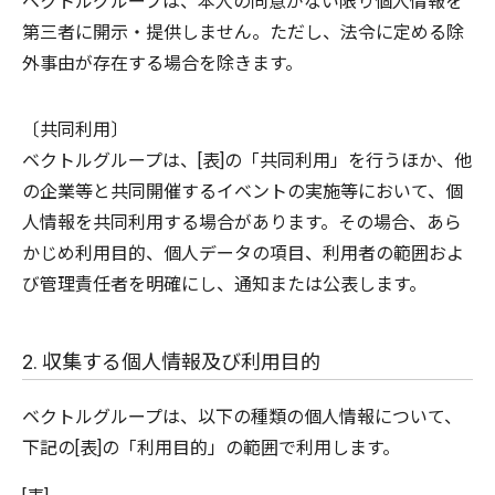
ベクトルグループは、本人の同意がない限り個人情報を
第三者に開示・提供しません。ただし、法令に定める除
外事由が存在する場合を除きます。
〔共同利用〕
ベクトルグループは、[表]の「共同利用」を行うほか、他
の企業等と共同開催するイベントの実施等において、個
人情報を共同利用する場合があります。その場合、あら
かじめ利用目的、個人データの項目、利用者の範囲およ
び管理責任者を明確にし、通知または公表します。
2. 収集する個人情報及び利用目的
ベクトルグループは、以下の種類の個人情報について、
下記の[表]の「利用目的」の範囲で利用します。