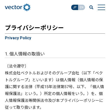
JP
EN
プライバシーポリシー
Privacy Policy
1. 個人情報の取扱い
〔法令遵守〕
株式会社ベクトルおよびそのグループ会社（以下「ベク
トルグループ」といいます）は個人情報（個人情報の保
護に関する法律（平成15年法律第57号、以下、「個人情
報保護法」という。）所定の個人情報をいう。）を、個
人情報保護法等関係法令及び本プライバシーポリシーに
従って取り扱います。