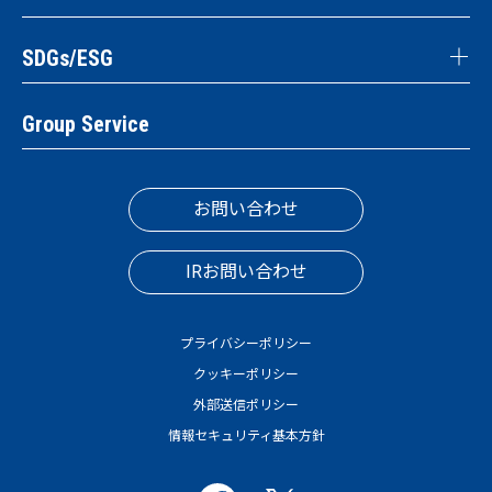
SDGs/ESG
Group Service
お問い合わせ
IRお問い合わせ
プライバシーポリシー
クッキーポリシー
外部送信ポリシー
情報セキュリティ基本方針