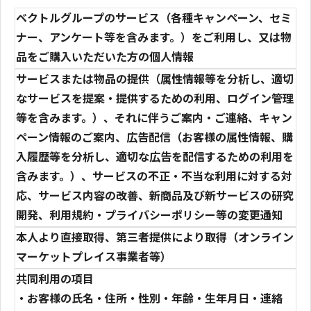
ベクトルグループのサービス（各種キャンペーン、セミ
ナー、アンケート等を含みます。）をご利用し、又は物
品をご購入いただいた方の個人情報
サービスまたは物品の提供（属性情報等を分析し、適切
なサービスを提案・提供するための利用、ログイン管理
等を含みます。）、それに伴うご案内・ご連絡、キャン
ペーン情報のご案内、広告配信（お客様の属性情報、購
入履歴等を分析し、適切な広告を配信するための利用を
含みます。）、サービスの不正・不当な利用に対する対
応、サービス内容の改善、新商品及び新サービスの研究
開発、利用規約・プライバシーポリシー等の変更通知
本人より直接取得、第三者提供により取得（オンライン
マーケットプレイス事業者等）
共同利用の項目
・お客様の氏名・住所・性別・年齢・生年月日・連絡