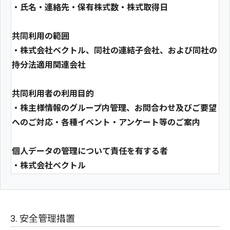
・氏名・連絡先・保有株式数・株式取得日
共同利用の範囲
・株式会社ベクトル、同社の連結子会社、および同社の
持分法適用関連会社
共同利用者の利用目的
・株主様情報のグループ内管理、お問合わせ及びご要望
へのご対応・各種イベント・アンケート等のご案内
個人データの管理について責任を有する者
・株式会社ベクトル
3. 安全管理措置