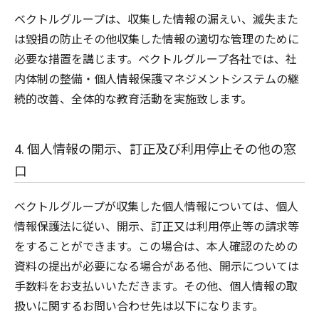
ベクトルグループは、収集した情報の漏えい、滅失また
は毀損の防止その他収集した情報の適切な管理のために
必要な措置を講じます。ベクトルグループ各社では、社
内体制の整備・個⼈情報保護マネジメントシステムの継
続的改善、全体的な教育活動を実施致します。
4. 個人情報の開示、訂正及び利用停止その他の窓
口
ベクトルグループが収集した個人情報については、個人
情報保護法に従い、開示、訂正又は利用停止等の請求等
をすることができます。この場合は、本人確認のための
資料の提出が必要になる場合がある他、開示については
手数料をお支払いいただきます。その他、個人情報の取
扱いに関するお問い合わせ先は以下になります。