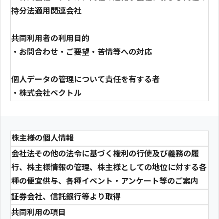
持分法適用関連会社
共同利用者の利用目的
・お問合わせ・ご要望・苦情等への対応
個人データの管理について責任を有する者
・株式会社ベクトル
株主様の個人情報
会社法その他の法令に基づく権利の行使及び義務の履
行、株主様情報の管理、株主様としての地位に対する各
種の便宜供与、各種イベント・アンケート等のご案内
証券会社、信託銀行等より取得
共同利用の項目