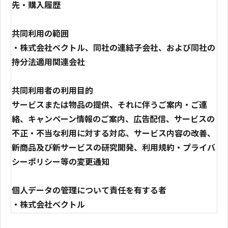
先・購入履歴
共同利用の範囲
・株式会社ベクトル、同社の連結子会社、および同社の
持分法適用関連会社
共同利用者の利用目的
サービスまたは物品の提供、それに伴うご案内・ご連
絡、キャンペーン情報のご案内、広告配信、サービスの
不正・不当な利用に対する対応、サービス内容の改善、
新商品及び新サービスの研究開発、利用規約・プライバ
シーポリシー等の変更通知
個人データの管理について責任を有する者
・株式会社ベクトル