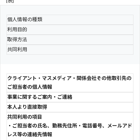
[表]
個人情報の種類
利用目的
取得方法
共同利用
クライアント・マスメディア・関係会社その他取引先の
ご担当者の個人情報
事業に関するご案内・ご連絡
本人より直接取得
共同利用の項目
・ご担当者の氏名、勤務先住所・電話番号、メールアド
レス等の連絡先情報