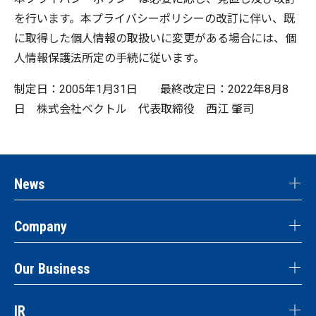
を行います。本プライバシーポリシーの改訂に伴い、既
に取得した個人情報の取扱いに変更がある場合には、個
人情報保護法所定の手続に従います。
制定日：2005年1月31日 最終改定日：2022年8月8
日 株式会社ベクトル 代表取締役 西江 肇司
News
Company
Our Business
IR