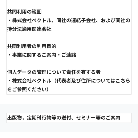
共同利用の範囲
・株式会社ベクトル、同社の連結子会社、および同社の
持分法適用関連会社
共同利用者の利用目的
・事業に関するご案内・ご連絡
個人データの管理について責任を有する者
・株式会社ベクトル（代表者及び住所については
こちら
をご参照ください）
出版物，定期刊行物等の送付、セミナー等のご案内