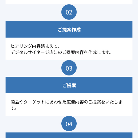
02
ご提案作成
ヒアリング内容踏まえて、
デジタルサイネージ広告のご提案内容を作成します。
03
ご提案
商品やターゲットにあわせた広告内容のご提案をいたしま
す。
04