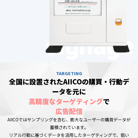
TARGETING
全国に設置されたAIICOの購買・行動デ
ータを元に
高精度なターゲティング
で
広告配信
AIICOではサンプリングを含む、膨大なユーザーの購買データが
蓄積されています。
リアル行動に基づくデータを活用したターゲティングで、狙い