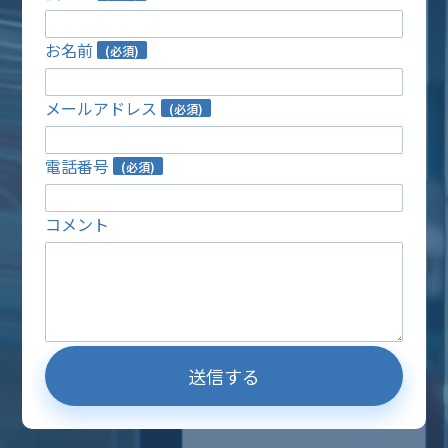
お名前
(必須)
メールアドレス
(必須)
電話番号
(必須)
コメント