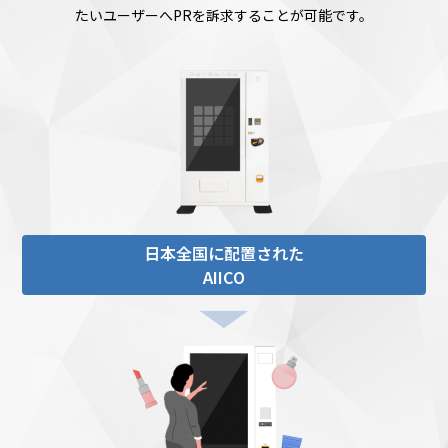
たいユーザーへPRを訴求することが可能です。
日本全国に配置された
AIICO