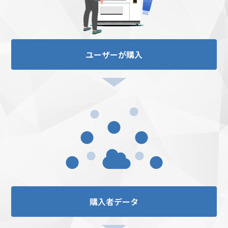
ユーザーが購入
購入者データ