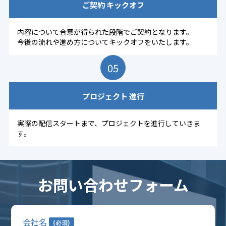
ご契約
キックオフ
内容について合意が得られた段階でご契約となります。
今後の流れや進め方についてキックオフをいたします。
05
プロジェクト
進行
実際の配信スタートまで、プロジェクトを進行していきま
す。
お問い合わせフォーム
会社名
(必須)