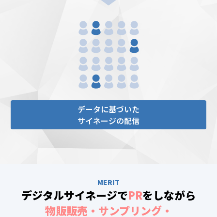
データに基づいた
サイネージの配信
MERIT
デジタルサイネージで
PR
をしながら
物販販売・サンプリング・