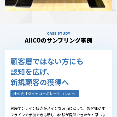
CASE STUDY
AIICOのサンプリング事例
顧客層ではない方にも
認知を広げ、
新規顧客の獲得へ
株式会社ダイヤコーポレーション/orin
普段オンライン販売がメインなorinにとって、お客様がオ
フラインで参加できる新しい体験が提供できたかと思いま