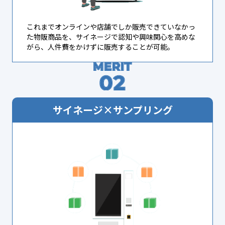
これまでオンラインや店舗でしか販売できていなかっ
た物販商品を、サイネージで認知や興味関心を高めな
がら、人件費をかけずに販売することが可能。
サイネージ×サンプリング