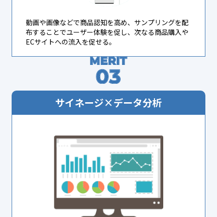
動画や画像などで商品認知を高め、サンプリングを配
布することでユーザー体験を促し、次なる商品購入や
ECサイトへの流入を促せる。
サイネージ×データ分析