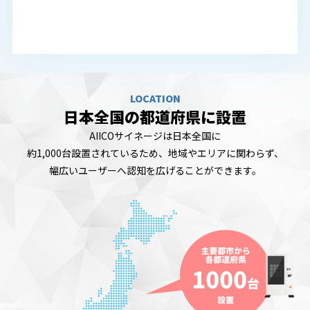
LOCATION
日本全国の都道府県に設置
AIICOサイネージは日本全国に
約1,000台設置されているため、地域やエリアに関わらず、
幅広いユーザーへ認知を広げることができます。