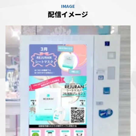
IMAGE
配信イメージ