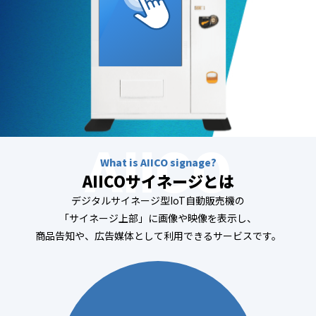
What is AIICO signage?
AIICOサイネージとは
デジタルサイネージ型IoT自動販売機の
「サイネージ上部」に画像や映像を表示し、
商品告知や、広告媒体として利用できるサービスです。