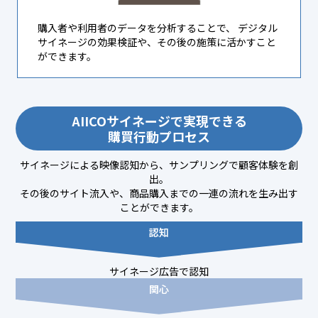
購入者や利用者のデータを分析することで、 デジタル
サイネージの効果検証や、その後の施策に活かすこと
ができます。
AIICOサイネージで実現できる
購買行動プロセス
サイネージによる映像認知から、サンプリングで顧客体験を創
出。
その後のサイト流入や、商品購入までの一連の流れを生み出す
ことができます。
認知
サイネージ広告で認知
関心