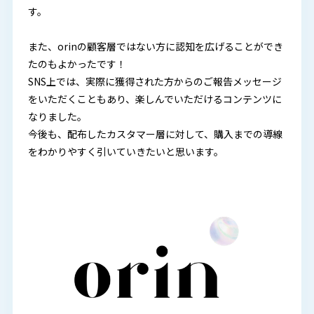
す。
また、orinの顧客層ではない方に認知を広げることができ
たのもよかったです！
SNS上では、実際に獲得された方からのご報告メッセージ
をいただくこともあり、楽しんでいただけるコンテンツに
なりました。
今後も、配布したカスタマー層に対して、購入までの導線
をわかりやすく引いていきたいと思います。