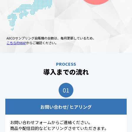
AIICOサンプリング自販機の台数は、毎月更新しているため、
こちらのMAP
からご確認ください。
PROCESS
導入までの流れ
01
お問い合わせ/
ヒアリング
お問い合わせフォームからご連絡ください。
商品や配信目的などヒアリングさせていただきます。