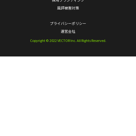
風評被害対策
プライバシーポリシー
運営会社
Copyright © 2022 VECTOR Inc. All Rights Reserved.