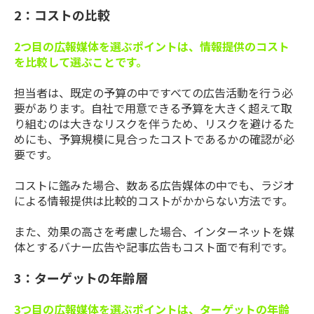
2：コストの比較
2つ目の広報媒体を選ぶポイントは、情報提供のコスト
を比較して選ぶことです。
担当者は、既定の予算の中ですべての広告活動を行う必
要があります。自社で用意できる予算を大きく超えて取
り組むのは大きなリスクを伴うため、リスクを避けるた
めにも、予算規模に見合ったコストであるかの確認が必
要です。
コストに鑑みた場合、数ある広告媒体の中でも、ラジオ
による情報提供は比較的コストがかからない方法です。
また、効果の高さを考慮した場合、インターネットを媒
体とするバナー広告や記事広告もコスト面で有利です。
3：ターゲットの年齢層
3つ目の広報媒体を選ぶポイントは、ターゲットの年齢