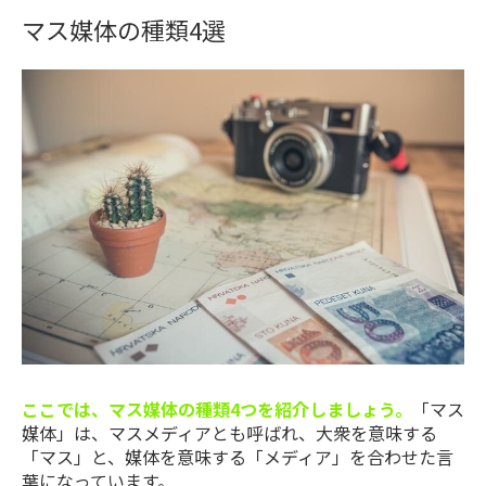
マス媒体の種類4選
ここでは、マス媒体の種類4つを紹介しましょう。
「マス
媒体」は、マスメディアとも呼ばれ、大衆を意味する
「マス」と、媒体を意味する「メディア」を合わせた言
葉になっています。