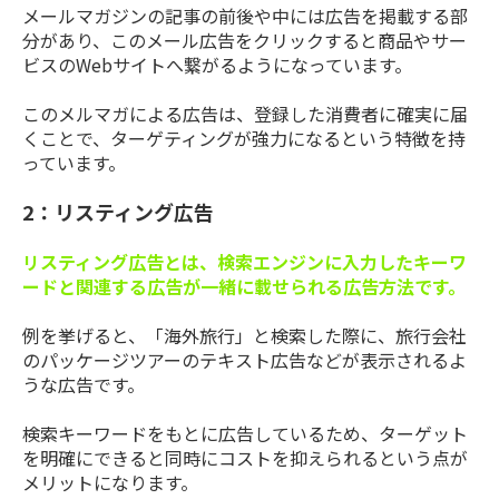
メールマガジンの記事の前後や中には広告を掲載する部
分があり、このメール広告をクリックすると商品やサー
ビスのWebサイトへ繋がるようになっています。
このメルマガによる広告は、登録した消費者に確実に届
くことで、ターゲティングが強力になるという特徴を持
っています。
2：リスティング広告
リスティング広告とは、検索エンジンに入力したキーワ
ードと関連する広告が一緒に載せられる広告方法です。
例を挙げると、「海外旅行」と検索した際に、旅行会社
のパッケージツアーのテキスト広告などが表示されるよ
うな広告です。
検索キーワードをもとに広告しているため、ターゲット
を明確にできると同時にコストを抑えられるという点が
メリットになります。