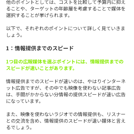
他のポイントとしては、コストを比較して予算内に抑え
ることや、ターゲットの年齢層を考慮することで媒体を
選択することが挙げられます。
以下で、それぞれのポイントについて詳しく見ていきま
しょう。
1：情報提供までのスピード
1つ目の広報媒体を選ぶポイントには、情報提供までの
スピードが速いことがあります。
情報提供までのスピードが速いのは、やはりインターネ
ット広告ですが、その中でも映像を使わない記事広告
は、手間がかからない分情報の提供スピードが速い広告
になっています。
また、映像を使わないラジオでの情報提供も、リスナー
との交流を含め、情報提供のスピードが速い媒体と言え
るでしょう。