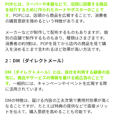
POPとは、スーパーや本屋などで、店頭に設置する商品
を紹介するために作られたカードやポスターのことで
す。
POPには、店頭から商品を広報することで、消費者
の購買意欲を強めるという特徴があります。
メーカーなどが制作して配布するものもありますが、個
別の店舗で制作するものもあり、種類はさまざまです。
消費者の約9割は、POPを見てから店内の商品を見て購
入を決めるとまで言われるほど効果が高い方法です。
2：DM（ダイレクトメール）
DM（ダイレクトメール）とは、自社を利用する顧客の自
宅に、商品やサービスの情報を届ける紙広告のことで
す。
一般的には、キャンペーンやイベントを広報する際
に活用されています。
DMの特徴は、届ける内容の工夫次第で費用対効果が高く
なることですが、たとえば特典の提供などで直接メリッ
トを伝えて、購入意欲を高めることも可能です。