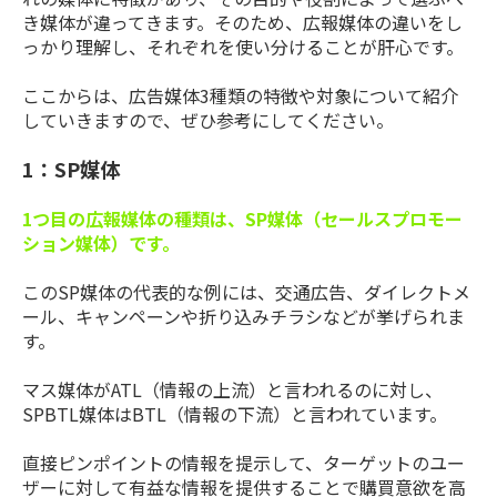
き媒体が違ってきます。そのため、広報媒体の違いをし
っかり理解し、それぞれを使い分けることが肝心です。
ここからは、広告媒体3種類の特徴や対象について紹介
していきますので、ぜひ参考にしてください。
1：SP媒体
1つ目の広報媒体の種類は、SP媒体（セールスプロモー
ション媒体）です。
このSP媒体の代表的な例には、交通広告、ダイレクトメ
ール、キャンペーンや折り込みチラシなどが挙げられま
す。
マス媒体がATL（情報の上流）と言われるのに対し、
SPBTL媒体はBTL（情報の下流）と言われています。
直接ピンポイントの情報を提示して、ターゲットのユー
ザーに対して有益な情報を提供することで購買意欲を高