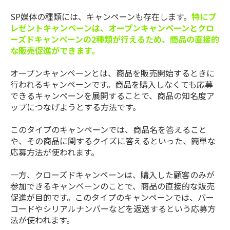
SP媒体の種類には、キャンペーンも存在します。
特にプ
レゼントキャンペーンは、オープンキャンペーンとクロ
ーズドキャンペーンの2種類が行えるため、商品の直接的
な販売促進ができます。
オープンキャンペーンとは、商品を販売開始するときに
行われるキャンペーンです。商品を購入しなくても応募
できるキャンペーンを展開することで、商品の知名度ア
ップにつなげようとする方法です。
このタイプのキャンペーンでは、商品名を答えること
や、その商品に関するクイズに答えるといった、簡単な
応募方法が使われます。
一方、クローズドキャンペーンは、購入した顧客のみが
参加できるキャンペーンのことで、商品の直接的な販売
促進が目的です。このタイプのキャンペーンでは、バー
コードやシリアルナンバーなどを返送するという応募方
法が使われます。