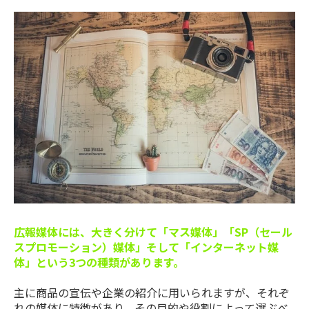
広報媒体には、大きく分けて「マス媒体」「SP（セール
スプロモーション）媒体」そして「インターネット媒
体」という3つの種類があります。
主に商品の宣伝や企業の紹介に用いられますが、それぞ
れの媒体に特徴があり、その目的や役割によって選ぶべ