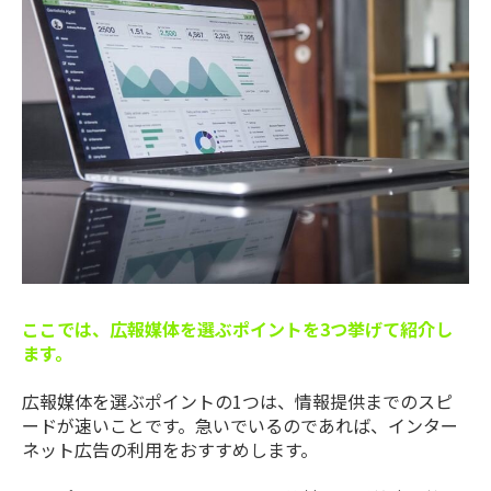
ここでは、広報媒体を選ぶポイントを3つ挙げて紹介し
ます。
広報媒体を選ぶポイントの1つは、情報提供までのスピ
ードが速いことです。急いでいるのであれば、インター
ネット広告の利用をおすすめします。