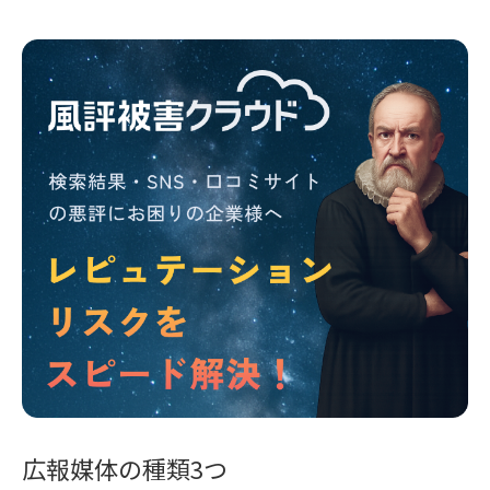
広報媒体の種類3つ