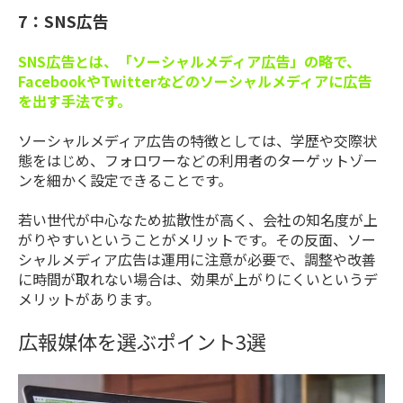
7：SNS広告
SNS広告とは、「ソーシャルメディア広告」の略で、
FacebookやTwitterなどのソーシャルメディアに広告
を出す手法です。
ソーシャルメディア広告の特徴としては、学歴や交際状
態をはじめ、フォロワーなどの利用者のターゲットゾー
ンを細かく設定できることです。
若い世代が中心なため拡散性が高く、会社の知名度が上
がりやすいということがメリットです。その反面、ソー
シャルメディア広告は運用に注意が必要で、調整や改善
に時間が取れない場合は、効果が上がりにくいというデ
メリットがあります。
広報媒体を選ぶポイント3選