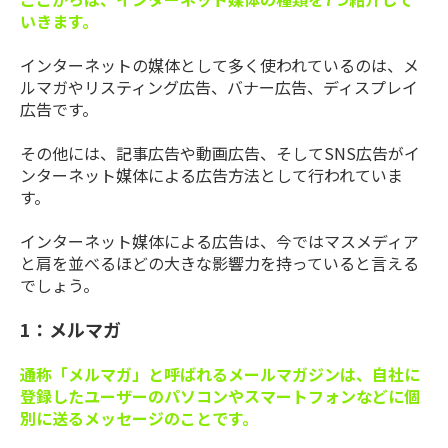
いきます。
インターネットの媒体として多く使われているのは、メ
ルマガやリスティング広告、バナー広告、ディスプレイ
広告です。
その他には、記事広告や動画広告、そしてSNS広告がイ
ンターネット媒体による広告方法として行われていま
す。
インターネット媒体による広告は、今ではマスメディア
と肩を並べるほどの大きな影響力を持っていると言える
でしょう。
1：メルマガ
通称「メルマガ」と呼ばれるメールマガジンは、自社に
登録したユーザーのパソコンやスマートフォンなどに個
別に送るメッセージのことです。