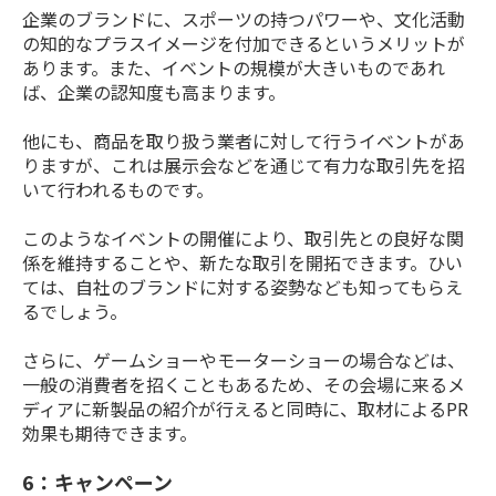
企業のブランドに、スポーツの持つパワーや、文化活動
の知的なプラスイメージを付加できるというメリットが
あります。また、イベントの規模が大きいものであれ
ば、企業の認知度も高まります。
他にも、商品を取り扱う業者に対して行うイベントがあ
りますが、これは展示会などを通じて有力な取引先を招
いて行われるものです。
このようなイベントの開催により、取引先との良好な関
係を維持することや、新たな取引を開拓できます。ひい
ては、自社のブランドに対する姿勢なども知ってもらえ
るでしょう。
さらに、ゲームショーやモーターショーの場合などは、
一般の消費者を招くこともあるため、その会場に来るメ
ディアに新製品の紹介が行えると同時に、取材によるPR
効果も期待できます。
6：キャンペーン