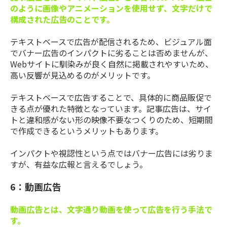
のように画像やアニメーションを使用せず、文字だけで
構成された広告のことです。
テキストベースで広告が配信されるため、ビジュアル面
でバナー広告のインパクトに劣ることは否めませんが、
Webサイトに馴染みが良く自然に掲載されやすいため、
高い反響が見込めるのがメリットです。
テキストベースで広告することで、具体的に商品販促で
きる点が優れた特徴となっています。記事広告は、サイ
トと違和感がない形の映像不要なつくりのため、短期間
で作成できるというメリットもあります。
インパクトや視認性という点ではバナー広告には劣りま
すが、有益な広報と言えるでしょう。
6：動画広告
動画広告とは、文字通り動画を使って広告を行う手法で
す。