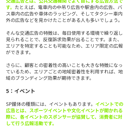
交通広告とは、公共交通機関でよく目にする広告方法で
す。
たとえば、電車内の中吊り広告や駅舎内の広告、バ
ス車内の広告や車体のラッピング、そしてタクシー車内
外の広告などを見かけたことがある人も多いでしょう。
そんな交通広告の特徴は、毎日使用する環境で繰り返し
見られることで、反復訴求効果が出ることです。また、
エリアを特定することも可能なため、エリア限定の広報
ができます。
さらに、顧客との密着性の高いことも大きな特徴になっ
ているため、エリアごとの地域密着性を利用すれば、地
域のブランディング効果が期待できます。
5：イベント
SP媒体の種類には、イベントもあります。
イベントでの
広告とは、スポーツイベントや文化イベントが開かれる
際に、各イベントのスポンサーが協賛して、消費者に対
して行う広報活動です。