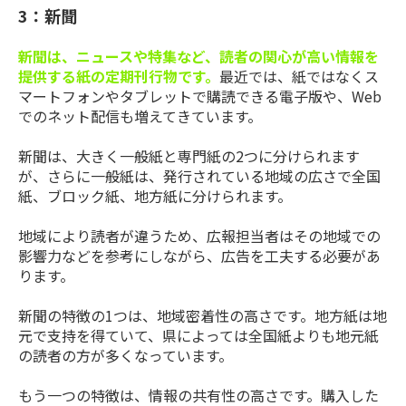
3：新聞
新聞は、ニュースや特集など、読者の関心が高い情報を
提供する紙の定期刊行物です。
最近では、紙ではなくス
マートフォンやタブレットで購読できる電子版や、Web
でのネット配信も増えてきています。
新聞は、大きく一般紙と専門紙の2つに分けられます
が、さらに一般紙は、発行されている地域の広さで全国
紙、ブロック紙、地方紙に分けられます。
地域により読者が違うため、広報担当者はその地域での
影響力などを参考にしながら、広告を工夫する必要があ
ります。
新聞の特徴の1つは、地域密着性の高さです。地方紙は地
元で支持を得ていて、県によっては全国紙よりも地元紙
の読者の方が多くなっています。
もう一つの特徴は、情報の共有性の高さです。購入した