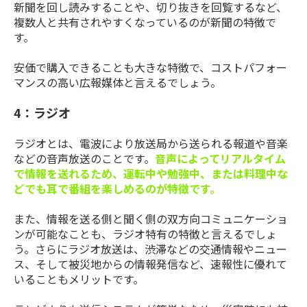
新聞を回し読みすることや、切り抜きを回覧するなど、
複数人と共有されやすくなっているのが新聞の特徴で
す。
安価で購入できることも大きな特徴で、コストパフォー
マンスの高い広報媒体と言えるでしょう。
4：ラジオ
ラジオとは、電波により放送局から送られる報道や音楽
などの音声放送のことです。
音声によってリアルタイム
で情報を送れるため、運転中や勉強中、または料理中な
どでも耳で番組を楽しめるのが特徴です。
また、情報を送る側と聞く側の双方向コミュニケーショ
ンが可能なことも、ラジオ特有の特徴と言えるでしょ
う。さらにラジオ放送は、渋滞などの交通情報やニュー
ス、そして被災地からの情報発信など、速報性に優れて
いることもメリットです。