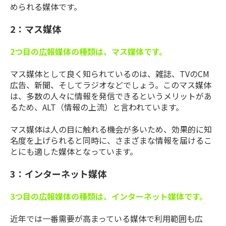
められる媒体です。
2：マス媒体
2つ目の広報媒体の種類は、マス媒体です。
マス媒体として良く知られているのは、雑誌、TVのCM
広告、新聞、そしてラジオなどでしょう。このマス媒体
は、多数の人々に情報を発信できるというメリットがあ
るため、ALT（情報の上流）と言われています。
マス媒体は人の目に触れる機会が多いため、効果的に知
名度を上げられると同時に、さまざまな情報を届けるこ
とにも適した媒体となっています。
3：インターネット媒体
3つ目の広報媒体の種類は、インターネット媒体です。
近年では一番需要が高まっている媒体で利用範囲も広