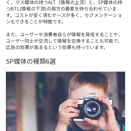
く、マス媒体の持つALT（情報の上流）と、SP媒体の持
つBTL(情報の下流)の両方の要素を持ち合わせていま
す。コストが安く済むケースが多く、セグメンテーショ
ンもできることが特徴です。
また、ユーザーや消費者自らが情報を発信することや、
ユーザー同士が交流して情報を交換することも可能で、
広告の効果が高まるという効果も持っています。
SP媒体の種類6選