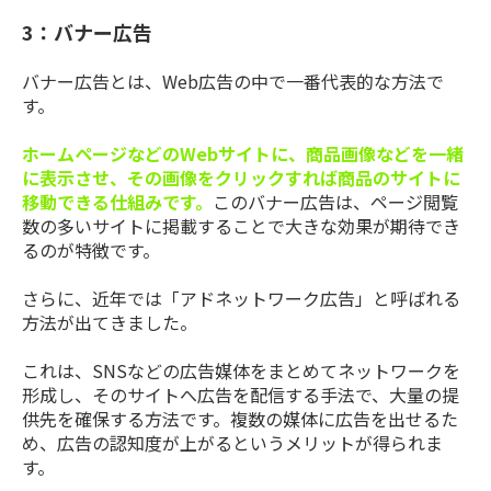
3：バナー広告
バナー広告とは、Web広告の中で一番代表的な方法で
す。
ホームページなどのWebサイトに、商品画像などを一緒
に表示させ、その画像をクリックすれば商品のサイトに
移動できる仕組みです。
このバナー広告は、ページ閲覧
数の多いサイトに掲載することで大きな効果が期待でき
るのが特徴です。
さらに、近年では「アドネットワーク広告」と呼ばれる
方法が出てきました。
これは、SNSなどの広告媒体をまとめてネットワークを
形成し、そのサイトへ広告を配信する手法で、大量の提
供先を確保する方法です。複数の媒体に広告を出せるた
め、広告の認知度が上がるというメリットが得られま
す。