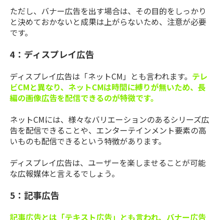
ただし、バナー広告を出す場合は、その目的をしっかり
と決めておかないと成果は上がらないため、注意が必要
です。
4：ディスプレイ広告
ディスプレイ広告は「ネットCM」とも言われます。
テレ
ビCMと異なり、ネットCMは時間に縛りが無いため、長
編の画像広告を配信できるのが特徴です。
ネットCMには、様々なバリエーションのあるシリーズ広
告を配信できることや、エンターテインメント要素の高
いものも配信できるという特徴があります。
ディスプレイ広告は、ユーザーを楽しませることが可能
な広報媒体と言えるでしょう。
5：記事広告
記事広告とは「テキスト広告」とも言われ、バナー広告