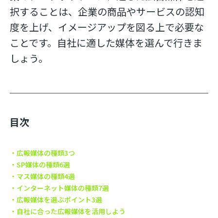
択することは、企業の商品やサービスの認知
度を上げ、イメージアップを図る上で必要な
ことです。自社に適した媒体を選んで行きま
しょう。
目次
広報媒体の種類3つ
SP媒体の種類6選
マス媒体の種類4選
インターネット媒体の種類7選
広報媒体を選ぶポイント3選
自社に合った広報媒体を活用しよう