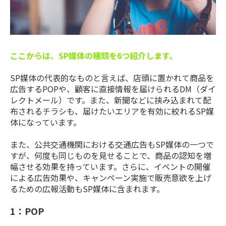
ここからは、SP媒体の種類を6つ紹介します。
SP媒体の代表的なものと言えば、店頭に置かれて商品を
広告するPOPや、顧客に直接情報を届けられるDM（ダイ
レクトメール）です。また、新聞などに挟み込まれて配
布されるチラシも、届けたいエリアを有効に絞れるSP媒
体になっています。
また、公共交通機関における交通広告もSP媒体の一つで
すが、何度も同じものを見せることで、商品の認知を増
幅させる効果を持っています。さらに、イベントの開催
による広告効果や、キャンペーン実施で販売意欲を上げ
るための広報活動もSP媒体に含まれます。
1：POP