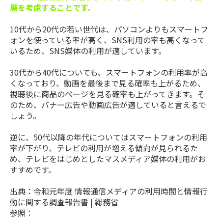
層を考慮することです。
10代から20代の若い世代は、パソコンよりもスマートフ
ォンを使っている率が高く、SNS利用の率も高くなって
いるため、SNS媒体の利用が適しています。
30代から40代についても、スマートフォンの利用率が高
くなっており、動画を最後まで見る確率も上がるため、
視聴後に商品のページを見る確率も上がってきます。そ
のため、バナー広告や動画広告が適していると言えるで
しょう。
逆に、50代以降の年代についてはスマートフォンの利用
率が下がり、テレビの利用が増える傾向が見られるた
め、テレビをはじめとしたマスメディア媒体の利用がお
すすめです。
出典：令和元年度 情報通信メディアの利用時間と情報行
動に関する調査報告書 | 総務省
参照：