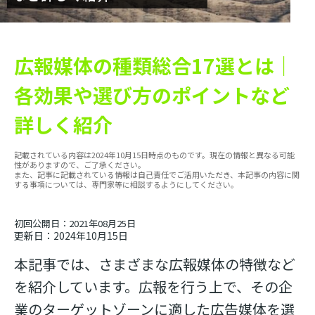
広報媒体の種類総合17選とは｜
各効果や選び方のポイントなど
詳しく紹介
記載されている内容は2024年10月15日時点のものです。現在の情報と異なる可能
性がありますので、ご了承ください。
また、記事に記載されている情報は自己責任でご活用いただき、本記事の内容に関
する事項については、専門家等に相談するようにしてください。
初回公開日：2021年08月25日
更新日：2024年10月15日
本記事では、さまざまな広報媒体の特徴など
を紹介しています。広報を行う上で、その企
業のターゲットゾーンに適した広告媒体を選