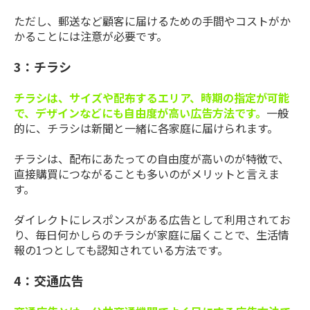
ただし、郵送など顧客に届けるための手間やコストがか
かることには注意が必要です。
3：チラシ
チラシは、サイズや配布するエリア、時期の指定が可能
で、デザインなどにも自由度が高い広告方法です。
一般
的に、チラシは新聞と一緒に各家庭に届けられます。
チラシは、配布にあたっての自由度が高いのが特徴で、
直接購買につながることも多いのがメリットと言えま
す。
ダイレクトにレスポンスがある広告として利用されてお
り、毎日何かしらのチラシが家庭に届くことで、生活情
報の1つとしても認知されている方法です。
4：交通広告