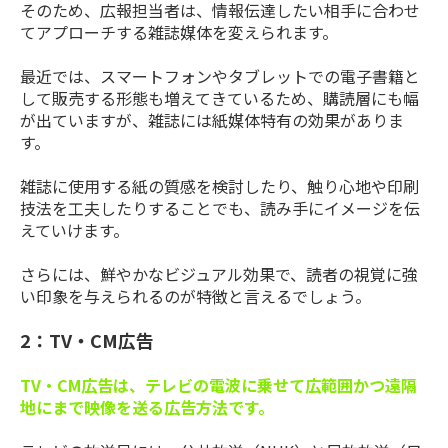
そのため、広報担当者は、情報伝達したい相手に合わせ
てアプローチする雑誌媒体を変えられます。
最近では、スマートフォンやタブレットでの電子書籍と
して販売する形態も増えてきているため、購読層にも幅
が出ていますが、雑誌には紙媒体特有の効果がありま
す。
雑誌に使用する紙の質感を検討したり、触り心地や印刷
技法を工夫したりすることでも、読み手にイメージを伝
えていけます。
さらには、鮮やかなビジュアル効果で、読者の視覚に強
い印象を与えられるのが特徴と言えるでしょう。
2：TV・CM広告
TV・CM広告は、テレビの電波に乗せて広範囲かつ遠隔
地にまで映像を送る広告方法です。