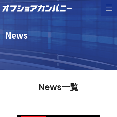
News
News一覧