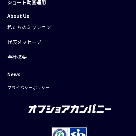
ショート動画運用
About Us
私たちのミッション
代表メッセージ
会社概要
News
プライバシーポリシー