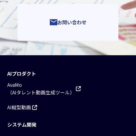
お問い合わせ
AIプロダクト
AvaMo
（AIタレント動画生成ツール）
AI縦型動画
システム開発