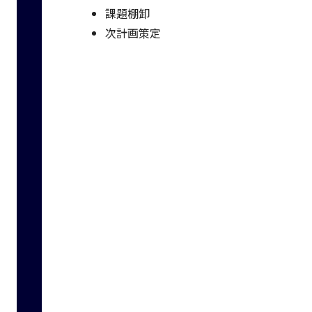
課題棚卸
次計画策定