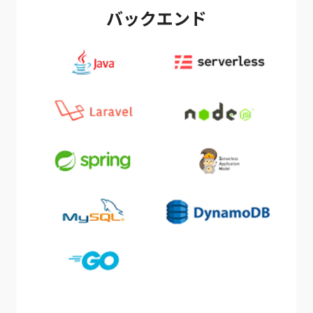
バックエンド