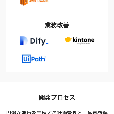
業務改善
開発プロセス
円滑な進行を実現する計画管理と、品質確保