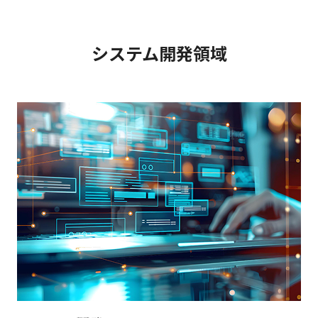
システム開発領域