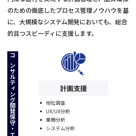
のための徹底したプロセス管理ノウハウを基
に、大規模なシステム開発においても、総合
的且つスピーディに支援します。
コンサルティング
計画支援
他社調査
開発
UX/UX分析
業務分析
システム分析