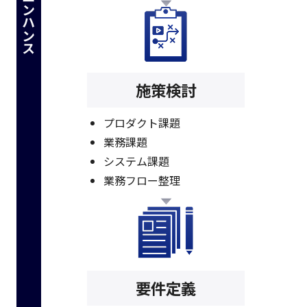
保守・エンハンス
施策検討
プロダクト課題
業務課題
システム課題
業務フロー整理
要件定義