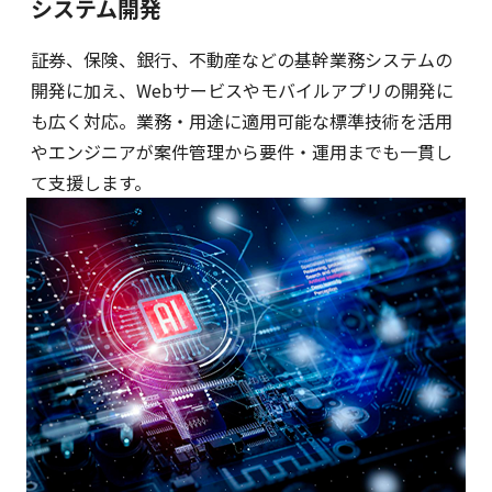
システム開発
証券、保険、銀行、不動産などの基幹業務システムの
開発に加え、Webサービスやモバイルアプリの開発に
も広く対応。業務・用途に適用可能な標準技術を活用
やエンジニアが案件管理から要件・運用までも一貫し
て支援します。