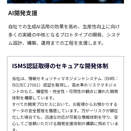
AI開発支援
自社での生成AI活用の効果を高め、生産性向上に向け
多くの実績の中核となるプロトタイプの開発、システ
ム設計、構築、運用までの工程を支援します。
ISMS認証取得のセキュアな開発体制
当社は、情報セキュリティマネジメントシステム（ISMS：
ISO/IEC 27001）認証を取得し、高水準のリスクマネジメ
ントのもと、機密性・完全性・可用性の観点に優れた開発
体制を構築しています。
すべての開発プロセスにおいて、お客様からお預かりする
データの安全管理を徹底しています。万が一リスクが顕在
化した場合でも、迅速な対応が可能な情報体制を守り、安
心してご依頼いただける開発支援体制の構築に努めていま
す。