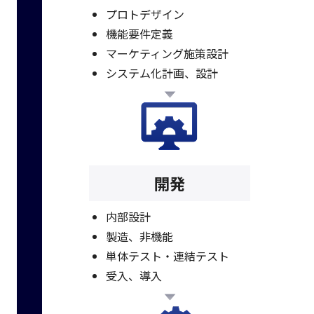
プロトデザイン
機能要件定義
マーケティング施策設計
システム化計画、設計
開発
内部設計
製造、非機能
単体テスト・連結テスト
受入、導入