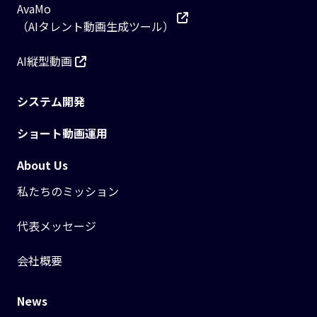
AvaMo
（AIタレント動画生成ツール）
AI縦型動画
システム開発
ショート動画運用
About Us
私たちのミッション
代表メッセージ
会社概要
News