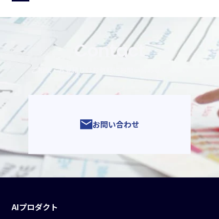
Contact
ご相談・お見積りはお気軽にお問い合わせください
お問い合わせ
AIプロダクト