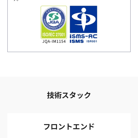
技術スタック
フロントエンド