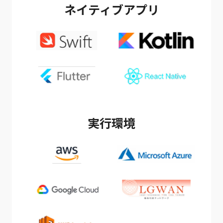
ネイティブアプリ
実行環境