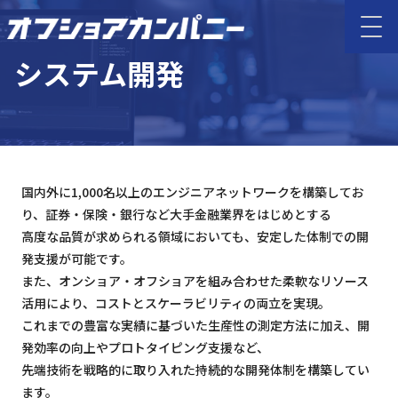
システム開発
国内外に1,000名以上のエンジニアネットワークを構築してお
り、証券・保険・銀行など大手金融業界をはじめとする
高度な品質が求められる領域においても、安定した体制での開
発支援が可能です。
また、オンショア・オフショアを組み合わせた柔軟なリソース
活用により、コストとスケーラビリティの両立を実現。
これまでの豊富な実績に基づいた生産性の測定方法に加え、開
発効率の向上やプロトタイピング支援など、
先端技術を戦略的に取り入れた持続的な開発体制を構築してい
ます。