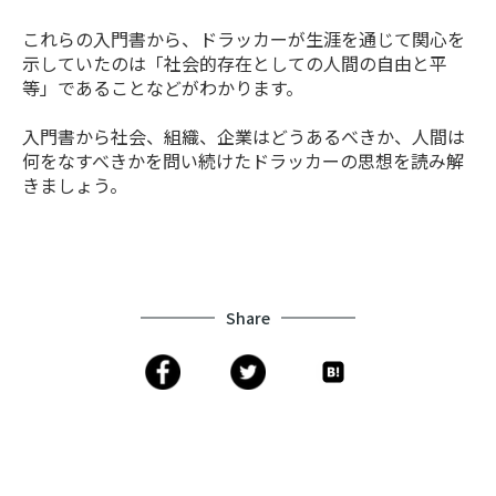
これらの入門書から、ドラッカーが生涯を通じて関心を
示していたのは「社会的存在としての人間の自由と平
等」であることなどがわかります。
入門書から社会、組織、企業はどうあるべきか、人間は
何をなすべきかを問い続けたドラッカーの思想を読み解
きましょう。
Share