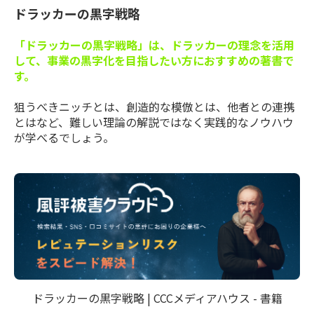
ドラッカーの黒字戦略
「ドラッカーの黒字戦略」は、ドラッカーの理念を活用
して、事業の黒字化を目指したい方におすすめの著書で
す。
狙うべきニッチとは、創造的な模倣とは、他者との連携
とはなど、難しい理論の解説ではなく実践的なノウハウ
が学べるでしょう。
ドラッカーの黒字戦略 | CCCメディアハウス - 書籍