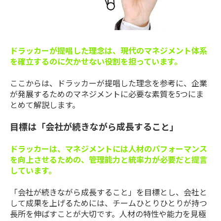
ドラッカーが提唱した理念は、現代のマネジメント体系
を確立するのに欠かせない役割を担っています。
ここからは、ドラッカーが提唱した理念を参考に、企業
が発展するためのマネジメントに必要な素質を5つにま
とめて解説します。
目標は「会社が続きながら成長すること」
ドラッカーは、マネジメントには人材のパフォーマンス
を向上させるための、管理能力と統率力が必要だと提言
しています。
「会社が続きながら成長すること」を目標とし、会社と
して成果を上げるためには、チームひとりひとりが持つ
長所を伸ばすことが大切です。人材の特性や能力を見極