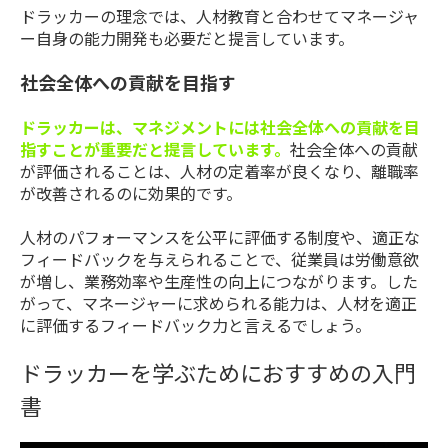
ドラッカーの理念では、人材教育と合わせてマネージャ
ー自身の能力開発も必要だと提言しています。
社会全体への貢献を目指す
ドラッカーは、マネジメントには社会全体への貢献を目
指すことが重要だと提言しています。
社会全体への貢献
が評価されることは、人材の定着率が良くなり、離職率
が改善されるのに効果的です。
人材のパフォーマンスを公平に評価する制度や、適正な
フィードバックを与えられることで、従業員は労働意欲
が増し、業務効率や生産性の向上につながります。した
がって、マネージャーに求められる能力は、人材を適正
に評価するフィードバック力と言えるでしょう。
ドラッカーを学ぶためにおすすめの入門
書