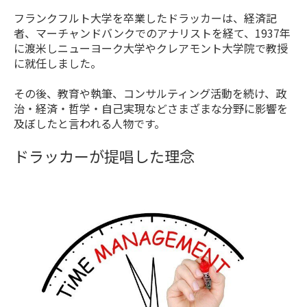
フランクフルト大学を卒業したドラッカーは、経済記
者、マーチャンドバンクでのアナリストを経て、1937年
に渡米しニューヨーク大学やクレアモント大学院で教授
に就任しました。
その後、教育や執筆、コンサルティング活動を続け、政
治・経済・哲学・自己実現などさまざまな分野に影響を
及ぼしたと言われる人物です。
ドラッカーが提唱した理念