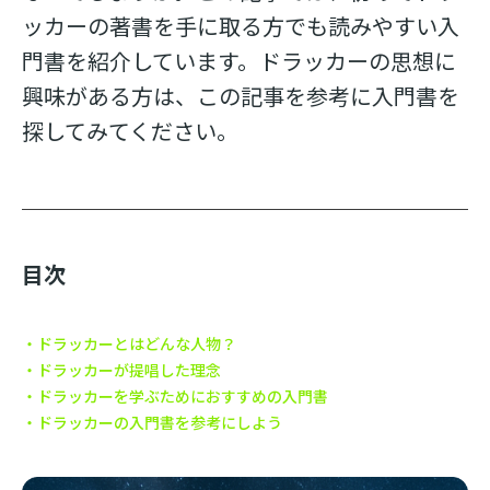
ッカーの著書を手に取る方でも読みやすい入
門書を紹介しています。ドラッカーの思想に
興味がある方は、この記事を参考に入門書を
探してみてください。
目次
ドラッカーとはどんな人物？
ドラッカーが提唱した理念
ドラッカーを学ぶためにおすすめの入門書
ドラッカーの入門書を参考にしよう