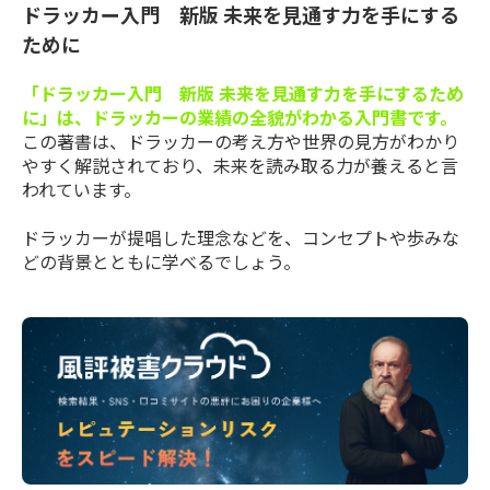
ドラッカー入門 新版 未来を見通す力を手にする
ために
「ドラッカー入門 新版 未来を見通す力を手にするため
に」は、ドラッカーの業績の全貌がわかる入門書です。
この著書は、ドラッカーの考え方や世界の見方がわかり
やすく解説されており、未来を読み取る力が養えると言
われています。
ドラッカーが提唱した理念などを、コンセプトや歩みな
どの背景とともに学べるでしょう。