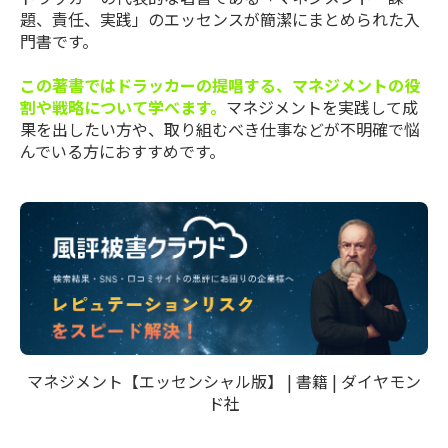
題、責任、実践」のエッセンスが簡潔にまとめられた入
門書です。
この著書ではドラッカーの提唱する、マネジメントの役
割や戦略について学べます。
マネジメントを実践して成
果を出したい方や、取り組むべき仕事などが不明確で悩
んでいる方におすすめです。
マネジメント【エッセンシャル版】 | 書籍 | ダイヤモン
ド社