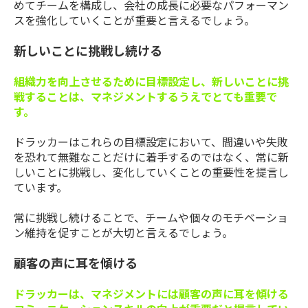
めてチームを構成し、会社の成長に必要なパフォーマン
スを強化していくことが重要と言えるでしょう。
新しいことに挑戦し続ける
組織力を向上させるために目標設定し、新しいことに挑
戦することは、マネジメントするうえでとても重要で
す。
ドラッカーはこれらの目標設定において、間違いや失敗
を恐れて無難なことだけに着手するのではなく、常に新
しいことに挑戦し、変化していくことの重要性を提言し
ています。
常に挑戦し続けることで、チームや個々のモチベーショ
ン維持を促すことが大切と言えるでしょう。
顧客の声に耳を傾ける
ドラッカーは、マネジメントには顧客の声に耳を傾ける