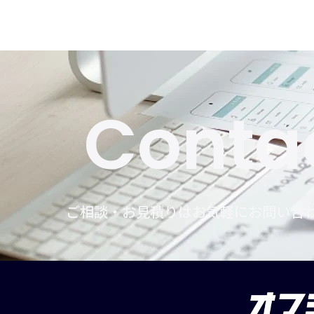
Conta
ご相談・お見積りはお気軽にお問い合