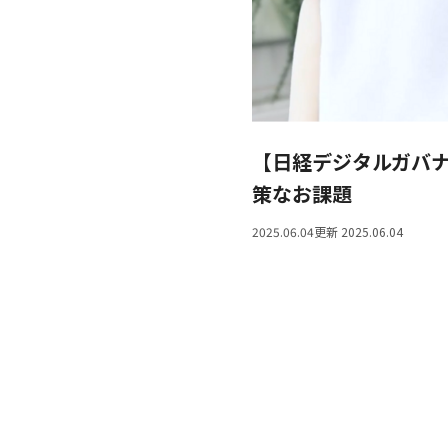
【日経デジタルガバナ
策なお課題
2025.06.04
更新 2025.06.04