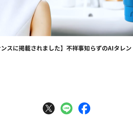
ンスに掲載されました】不祥事知らずのAIタレン