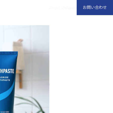
お問い合わせ
About Us
News