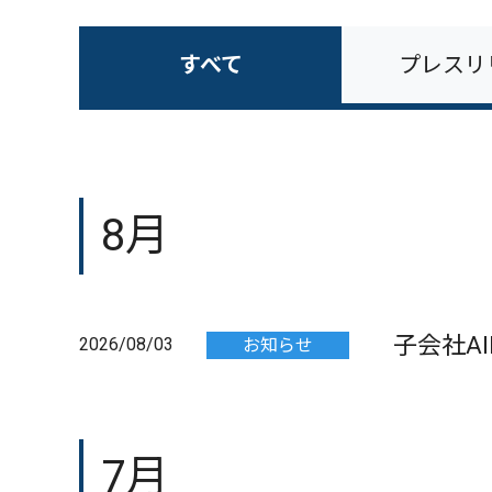
すべて
プレスリ
8月
子会社A
2026/08/03
お知らせ
7月