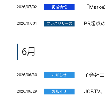
『Mar
2026/07/02
掲載情報
PR起点
2026/07/01
プレスリリース
6月
子会社ニ
2026/06/30
お知らせ
JOBTV
2026/06/29
お知らせ