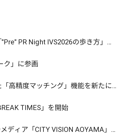
 PR Night IVS2026の歩き方」を
ーク」に参画
した「高精度マッチング」機能を新たに
AK TIMES」を開始
「CITY VISION AOYAMA」