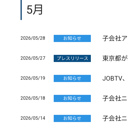
5月
子会社アン
2026/05/28
お知らせ
開催
東京都が
2026/05/27
プレスリリース
JOBT
2026/05/19
お知らせ
実装
子会社ニ
2026/05/18
お知らせ
子会社ニ
2026/05/14
お知らせ
をローン