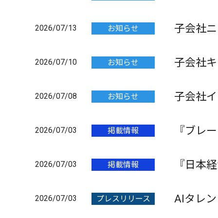
子会社ニ
2026/07/13
お知らせ
放映開始
子会社キ
2026/07/10
お知らせ
22日に
子会社イ
2026/07/08
お知らせ
催
『ブレー
2026/07/03
掲載情報
ュー記事
『日本経
2026/07/03
掲載情報
されまし
AIタレ
2026/07/03
プレスリリース