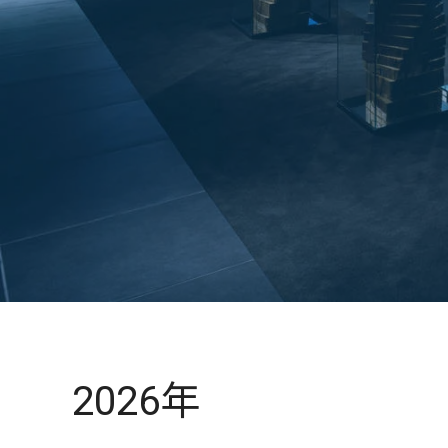
2026年