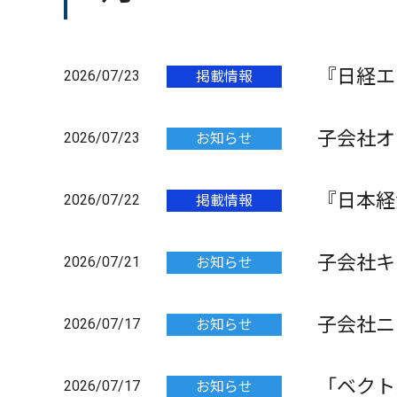
『日経エ
2026/07/23
掲載情報
策の事例
子会社オフ
2026/07/23
お知らせ
『日本経
2026/07/22
掲載情報
子会社キ
2026/07/21
お知らせ
子会社ニ
2026/07/17
お知らせ
「HEA
「ベクト
2026/07/17
お知らせ