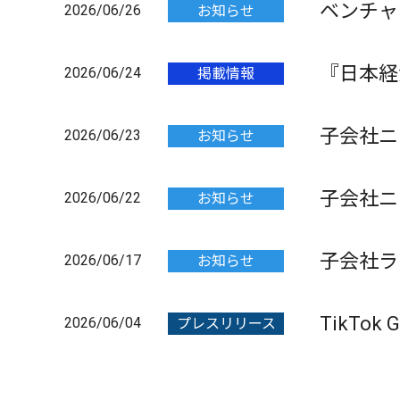
ベンチャ
2026/06/26
お知らせ
PITCH
『日本経
2026/06/24
掲載情報
ました
子会社ニ
2026/06/23
お知らせ
月-12
子会社ニ
2026/06/22
お知らせ
付スケジ
子会社ラ
2026/06/17
お知らせ
TikT
2026/06/04
プレスリリース