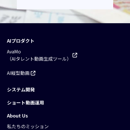
AIプロダクト
AvaMo
（AIタレント動画生成ツール）
AI縦型動画
システム開発
ショート動画運用
About Us
私たちのミッション