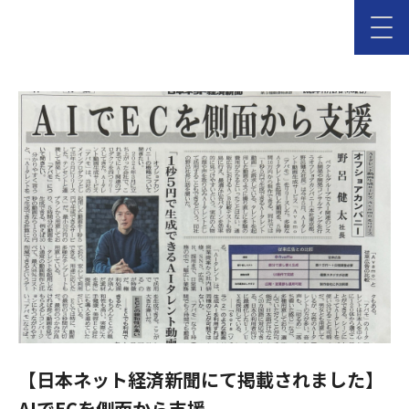
【日本ネット経済新聞にて掲載されました】
AIでECを側面から支援