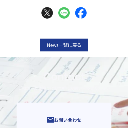
News一覧に戻る
Contact
ご相談・お見積りはお気軽にお問い合わせください
お問い合わせ