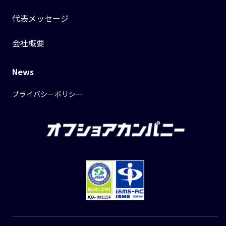
代表メッセージ
会社概要
News
プライバシーポリシー