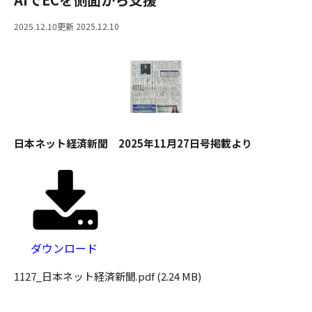
2025.12.10
更新 2025.12.10
日本ネット経済新聞 2025年11月27日号掲載より
ダウンロード
1127_日本ネット経済新聞.pdf (2.24 MB)