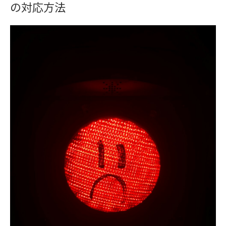
の対応方法