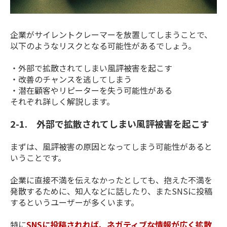
企業がサイレントクレーマーを放置してしまうことで、
以下のようなリスクとなる可能性があるでしょう。
・外部で拡散されてしまい風評被害を起こす
・改善のチャンスを逃してしまう
・潜在顧客やリピーターを失う可能性がある
それぞれ詳しく解説します。
2-1. 外部で拡散されてしまい風評被害を起こす
まずは、風評被害の原因となってしまう可能性があると
いうことです。
企業に直接不満を伝えなかったとしても、抱えた不満を
発散するために、知人などに話したり、またSNSに投稿
するというユーザーが多くいます。
特に
SNSに投稿されれば、ネガティブな情報が広く拡散