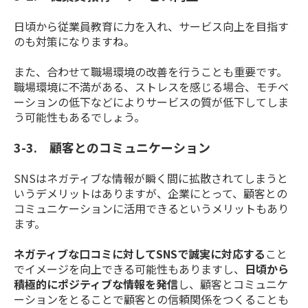
日頃から従業員教育に力を入れ、サービス向上を目指す
のも対策になりますね。
また、合わせて職場環境の改善を行うことも重要です。
職場環境に不満がある、ストレスを感じる場合、モチベ
ーションの低下などによりサービスの質が低下してしま
う可能性もあるでしょう。
3-3. 顧客とのコミュニケーション
SNSはネガティブな情報が瞬く間に拡散されてしまうと
いうデメリットはありますが、企業にとって、顧客との
コミュニケーションに活用できるというメリットもあり
ます。
ネガティブな口コミに対してSNSで誠実に対応する
こと
でイメージを向上できる可能性もありますし、
日頃から
積極的にポジティブな情報を発信
し、顧客とコミュニケ
ーションをとることで顧客との信頼関係をつくることも