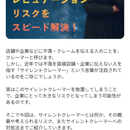
店舗や企業などに不満・クレームを伝える人のことを、
クレーマーと呼びます。
しかし、近年では不満を直接店舗・企業に伝えない人を
指す「サイレントクレーマー」という言葉が注目されて
いるのをご存じでしょうか。
実はこのサイレントクレーマーを放置してしまうこと
で、企業にとって大きなリスクとなってしまう可能性が
あるのです。
そこで今回は、サイレントクレーマーとは何か、その概
要や考えられるリスク、またサイレントクレーマーへの
対処法までご紹介していきます。