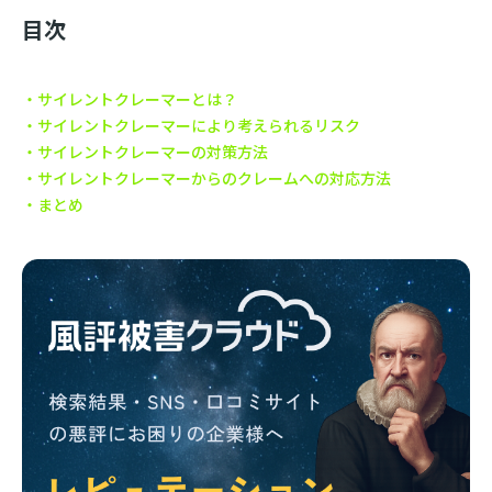
目次
サイレントクレーマーとは？
サイレントクレーマーにより考えられるリスク
サイレントクレーマーの対策方法
サイレントクレーマーからのクレームへの対応方法
まとめ