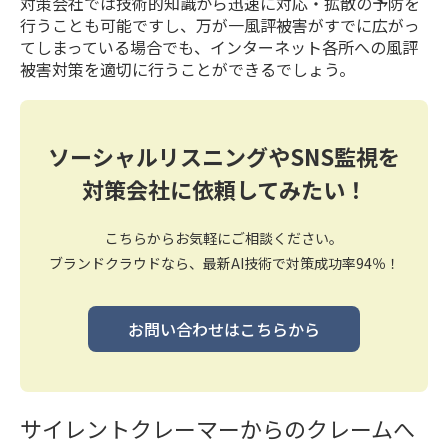
対策会社では技術的知識から迅速に対応・拡散の予防を
行うことも可能ですし、万が一風評被害がすでに広がっ
てしまっている場合でも、インターネット各所への風評
被害対策を適切に行うことができるでしょう。
ソーシャルリスニングやSNS監視を
対策会社に依頼してみたい！
こちらからお気軽にご相談ください。
ブランドクラウドなら、最新AI技術で対策成功率94％！
お問い合わせはこちらから
サイレントクレーマーからのクレームへ