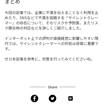
まとめ
今回の記事では、企業に不満を伝えることなく利用を止
めたり、SNSなどで不満を投稿する「サイレントクレー
マー」の存在について、そのリスクや予防策、またリス
ク顕在時の対応などを詳しくご紹介しました。
インターネット上での評判が直接経営に影響しやすい現
代では、サイレントクレーマーへの対処は非常に重要で
す。
ぜひ本記事を参考に、対策を行ってみてくださいね。
Share