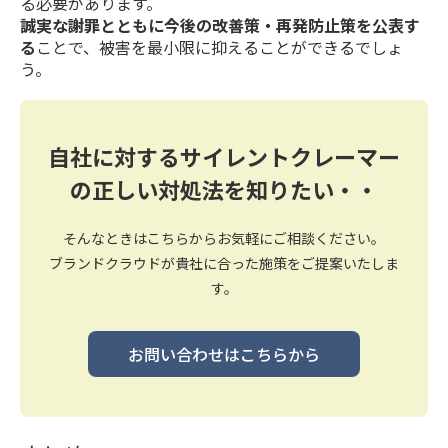
る必要があります。
誠実な謝罪とともに今後の改善策・再発防止策を公表す
る
ことで、被害を最小限に抑えることができるでしょ
う。
自社に対するサイレントクレーマー
の正しい対処法を知りたい・・
そんなときはこちらからお気軽にご相談ください。
ブランドクラウドが貴社に合った施策をご提案いたしま
す。
お問い合わせはこちらから