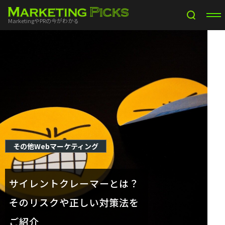
MarketingやPRの今がわかる
その他Webマーケティング
サイレントクレーマーとは？
そのリスクや正しい対策法を
ご紹介