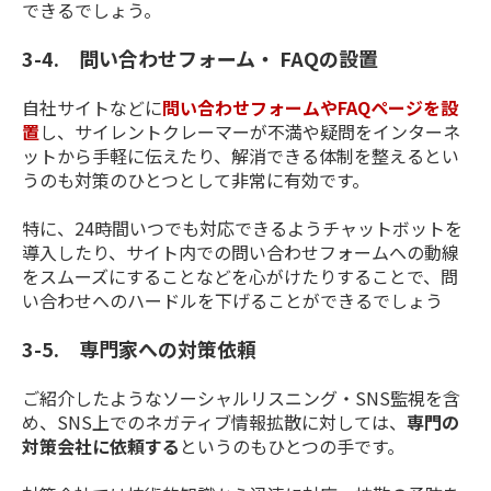
できるでしょう。
3-4. 問い合わせフォーム・ FAQの設置
自社サイトなどに
問い合わせフォームやFAQページを設
置
し、サイレントクレーマーが不満や疑問をインターネ
ットから手軽に伝えたり、解消できる体制を整えるとい
うのも対策のひとつとして非常に有効です。
特に、24時間いつでも対応できるようチャットボットを
導入したり、サイト内での問い合わせフォームへの動線
をスムーズにすることなどを心がけたりすることで、問
い合わせへのハードルを下げることができるでしょう
3-5. 専門家への対策依頼
ご紹介したようなソーシャルリスニング・SNS監視を含
め、SNS上でのネガティブ情報拡散に対しては、
専門の
対策会社に依頼する
というのもひとつの手です。