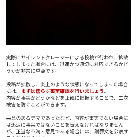
実際にサイレントクレーマーによる投稿が行われ、拡散
してしまった場合には、迅速かつ適切に対応できるかど
うかが非常に重要です。
投稿が拡散し、炎上のような状態になってしまった場合
には、
まずは焦らず事実確認を行いましょう
。
内容が事実かどうかなどを正確に把握することで、二次
被害を防ぐことができます。
悪意のあるデマであったなど、内容が事実でない場合に
は迅速に事実ではないことを伝えなければなりません
が、正当な不満・意見である場合には、謝罪文を公表す