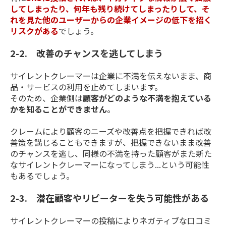
してしまったり、何年も残り続けてしまったりして、そ
れを見た他のユーザーからの企業イメージの低下を招く
リスクがある
でしょう。
2-2. 改善のチャンスを逃してしまう
サイレントクレーマーは企業に不満を伝えないまま、商
品・サービスの利用を止めてしまいます。
そのため、企業側は
顧客がどのような不満を抱えている
かを知ることができません
。
クレームにより顧客のニーズや改善点を把握できれば改
善策を講じることもできますが、把握できないまま改善
のチャンスを逃し、同様の不満を持った顧客がまた新た
なサイレントクレーマーになってしまう...という可能性
もあるでしょう。
2-3. 潜在顧客やリピーターを失う可能性がある
サイレントクレーマーの投稿によりネガティブな口コミ