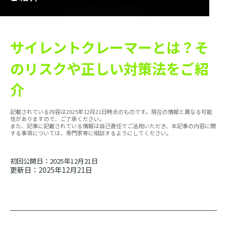
サイレントクレーマーとは？そ
のリスクや正しい対策法をご紹
介
記載されている内容は2025年12月21日時点のものです。現在の情報と異なる可能
性がありますので、ご了承ください。
また、記事に記載されている情報は自己責任でご活用いただき、本記事の内容に関
する事項については、専門家等に相談するようにしてください。
初回公開日：2025年12月21日
更新日：2025年12月21日