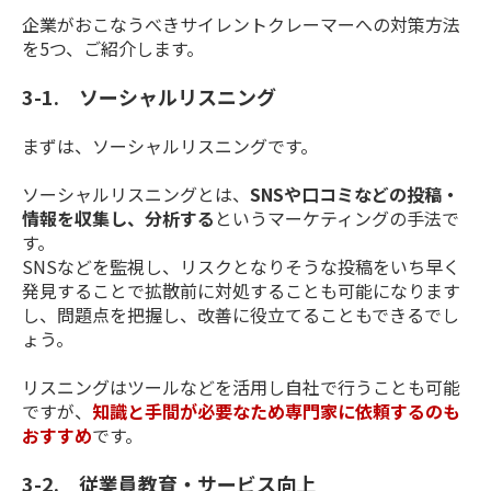
企業がおこなうべきサイレントクレーマーへの対策方法
を5つ、ご紹介します。
3-1. ソーシャルリスニング
まずは、ソーシャルリスニングです。
ソーシャルリスニングとは、
SNSや口コミなどの投稿・
情報を収集し、分析する
というマーケティングの手法で
す。
SNSなどを監視し、リスクとなりそうな投稿をいち早く
発見することで拡散前に対処することも可能になります
し、問題点を把握し、改善に役立てることもできるでし
ょう。
リスニングはツールなどを活用し自社で行うことも可能
ですが、
知識と手間が必要なため専門家に依頼するのも
おすすめ
です。
3-2. 従業員教育・サービス向上