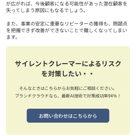
が広がれば、今後顧客になる可能性があった潜在顧客を
失ってしまう原因にもなるでしょう。
また、事業の安定に重要なリピーターの獲得も、問題点
を把握できず改善ができないことで難しくなってしまい
ます。
サイレントクレーマーによるリスク
を対策したい・・
そんなときはこちらからお気軽にご相談ください。
ブランドクラウドなら、最新AI技術で対策成功率94％！
お問い合わせはこちらから