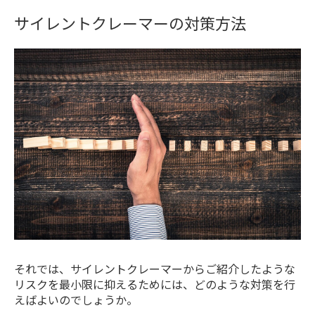
サイレントクレーマーの対策方法
それでは、サイレントクレーマーからご紹介したような
リスクを最小限に抑えるためには、どのような対策を行
えばよいのでしょうか。