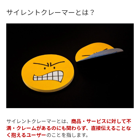
サイレントクレーマーとは？
サイレントクレーマーとは、
商品・サービスに対して不
満・クレームがあるのにも関わらず、直接伝えることな
く抱えるユーザー
のことを指します。