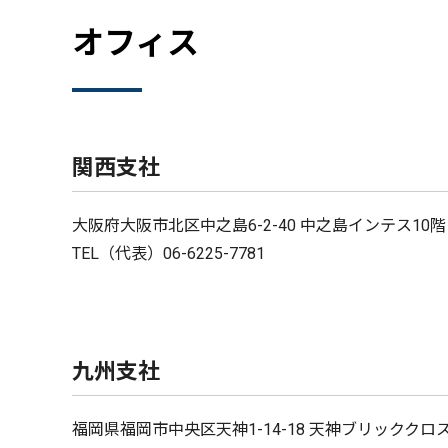
オフィス
関西支社
大阪府大阪市北区中之島6-2-40 中之島インテス10階
TEL（代表）06-6225-7781
九州支社
福岡県福岡市中央区天神1-14-18 天神ブリッククロス 