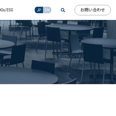
お問い合わせ
DGs/ESG
JP
EN