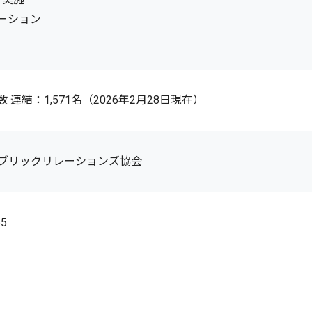
ケーション
連結：1,571名（2026年2月28日現在）
ブリックリレーションズ協会
65