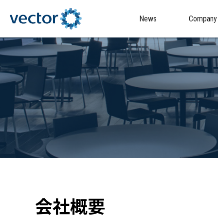
News
Company
会社概要