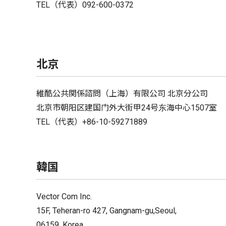
TEL（代表）092-600-0372
北京
維酷公共関係諮問（上海）有限公司 北京分公司
北京市朝阳区建国门外大街甲24号东海中心1507室
TEL（代表）+86-10-59271889
韓国
Vector Com Inc.
15F, Teheran-ro 427, Gangnam-gu,Seoul,
06159, Korea