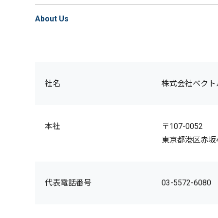
About Us
社名
株式会社ベクト
本社
〒107-0052
東京都港区赤坂4-
代表電話番号
03-5572-6080