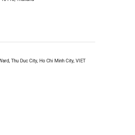
ard, Thu Duc City, Ho Chi Minh City, VIET