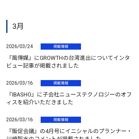
3月
2026/03/24
掲載情報
『風傳媒』にGROWTHの台湾進出についてインタ
ビュー記事が掲載されました
2026/03/16
掲載情報
『IBASHO』に子会社ニューステクノロジーのオフ
ィスを紹介いただきました
2026/03/16
掲載情報
『販促会議』の4月号にイニシャルのプランナー・
川崎智水のコメントが掲載されました