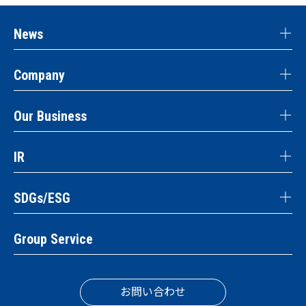
News
Company
Our Business
IR
SDGs/ESG
Group Service
お問い合わせ