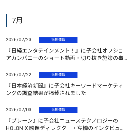
7月
2026/07/23
掲載情報
『日経エンタテインメント！』に子会社オフショ
アカンパニーのショート動画・切り抜き施策の事
例が掲載されました
2026/07/22
掲載情報
『日本経済新聞』に子会社キーワードマーケティ
ングの調査結果が掲載されました
2026/07/03
掲載情報
『ブレーン』に子会社ニューステクノロジーの
HOLONIX 映像ディレクター・高橋のインタビュー