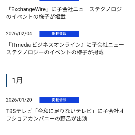
『ExchangeWire』に子会社ニューステクノロジー
のイベントの様子が掲載
2026/02/04
掲載情報
『ITmedia ビジネスオンライン』に子会社ニュー
ステクノロジーのイベントの様子が掲載
1月
2026/01/20
掲載情報
TBSテレビ「令和に足りないテレビ」に子会社オ
フショアカンパニーの野呂が出演