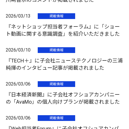
2026/03/13
掲載情報
『ネットショップ担当者フォーラム』に「ショー
ト動画に関する意識調査」を紹介いただきました
2026/03/10
掲載情報
『TECH＋』に子会社ニューステクノロジーの三浦
純揮のインタビュー記事が掲載されました
2026/03/06
掲載情報
『日本経済新聞』に子会社オフショアカンパニー
の「AvaMo」の個人向けプランが掲載されました
2026/03/06
掲載情報
『Web担当者Forum』に子会社オフショアカンパ