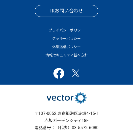
IRお問い合わせ
プライバシーポリシー
クッキーポリシー
外部送信ポリシー
情報セキュリティ基本方針
〒107-0052 東京都港区赤坂4-15-1
赤坂ガーデンシティ18F
電話番号：（代表）03-5572-6080