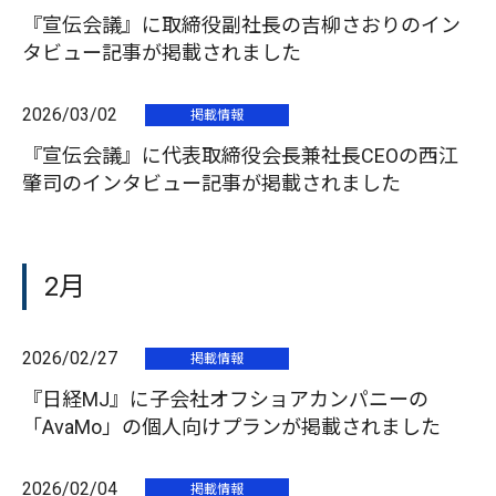
『宣伝会議』に取締役副社長の吉柳さおりのイン
タビュー記事が掲載されました
2026/03/02
掲載情報
『宣伝会議』に代表取締役会長兼社長CEOの西江
肇司のインタビュー記事が掲載されました
2月
2026/02/27
掲載情報
『日経MJ』に子会社オフショアカンパニーの
「AvaMo」の個人向けプランが掲載されました
2026/02/04
掲載情報