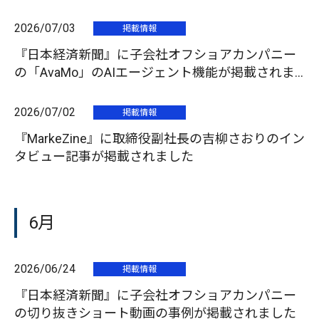
記事が掲載されました
2026/07/03
掲載情報
『日本経済新聞』に子会社オフショアカンパニー
の「AvaMo」のAIエージェント機能が掲載されま
した
2026/07/02
掲載情報
『MarkeZine』に取締役副社長の吉柳さおりのイン
タビュー記事が掲載されました
6月
2026/06/24
掲載情報
『日本経済新聞』に子会社オフショアカンパニー
の切り抜きショート動画の事例が掲載されました