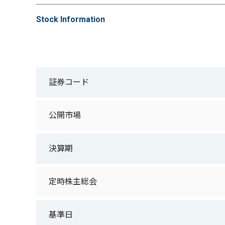
Stock Information
証券コード
公開市場
決算期
定時株主総会
基準日