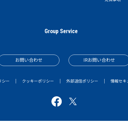
Group Service
お問い合わせ
IRお問い合わせ
リシー
クッキーポリシー
外部送信ポリシー
情報セキ