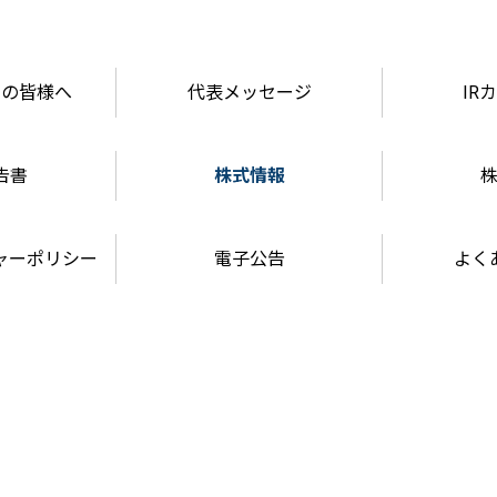
家の皆様へ
代表メッセージ
IR
告書
株式情報
ャーポリシー
電子公告
よく