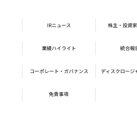
IRニュース
株主・投資
業績ハイライト
統合報
コーポレート・ガバナンス
ディスクロージ
免責事項