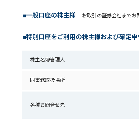
■一般口座の株主様
お取引の証券会社までお
■特別口座をご利用の株主様および確定申
株主名簿管理人
同事務取扱場所
各種お問合せ先