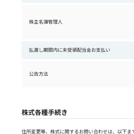
株主名簿管理人
払渡し期間内に未受領配当金お支払い
公告方法
株式各種手続き
住所変更等、株式に関するお問い合わせは、以下ま