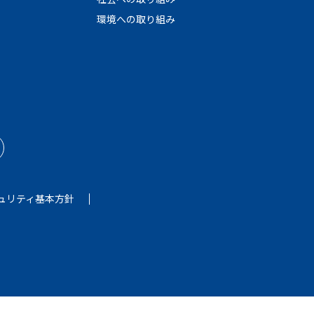
環境への取り組み
ュリティ基本方針