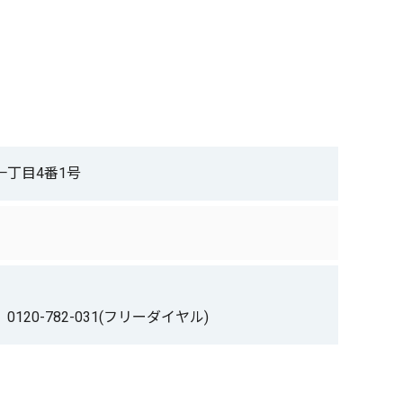
丁目4番1号
0120-782-031(フリーダイヤル)