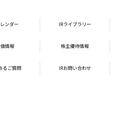
カレンダー
IRライブラリー
株価情報
株主優待情報
あるご質問
IRお問い合わせ