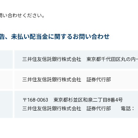
問い合わせください。
告、未払い配当金に関するお問い合わせ
三井住友信託銀行株式会社
東京都千代田区丸の内一
三井住友信託銀行株式会社
証券代行部
〒168-0063 東京都杉並区和泉二丁目8番4号
三井住友信託銀行株式会社 証券代行部
電話： 