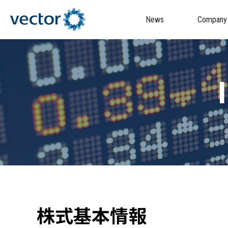
News
Company
株式基本情報