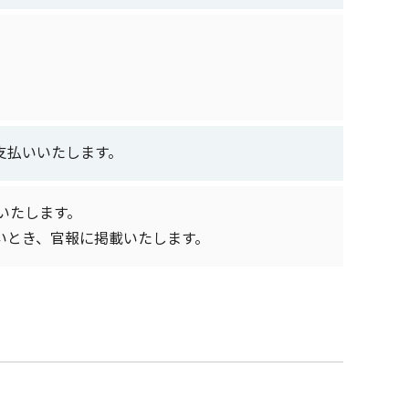
支払いいたします。
に掲載いたします。
いとき、官報に掲載いたします。