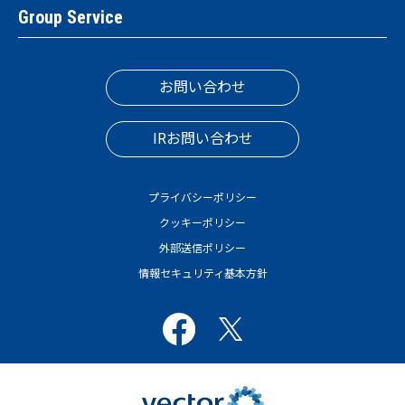
Group Service
お問い合わせ
IRお問い合わせ
プライバシーポリシー
クッキーポリシー
外部送信ポリシー
情報セキュリティ基本方針