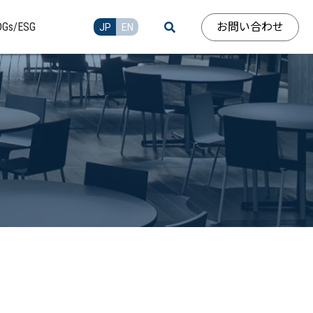
お問い合わせ
DGs/ESG
JP
EN