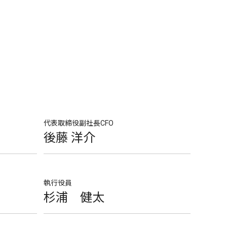
代表取締役副社長CFO
後藤 洋介
執行役員
杉浦 健太