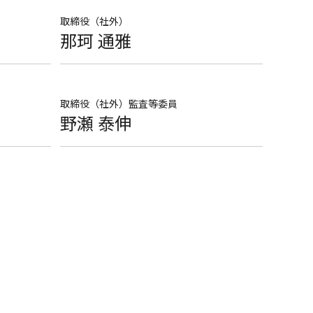
取締役（社外）
那珂 通雅
取締役（社外）監査等委員
野瀬 泰伸