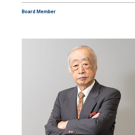
Board Member