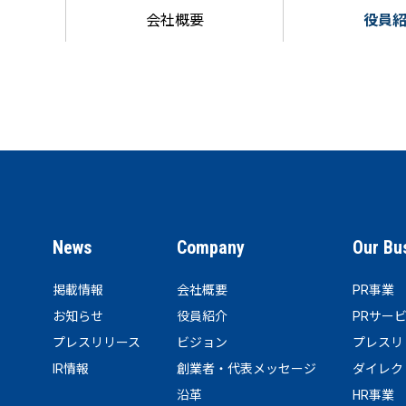
会社概要
役員
News
Company
Our Bu
掲載情報
会社概要
PR事業
お知らせ
役員紹介
PRサー
プレスリリース
ビジョン
プレスリ
IR情報
創業者・代表メッセージ
ダイレク
沿革
HR事業