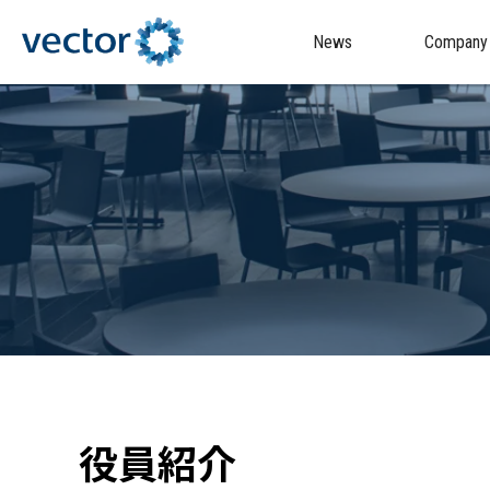
News
Company
役員紹介