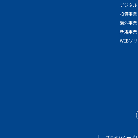
デジタル
投資事業
海外事業
新規事業
WEBソ
プライバシーポ