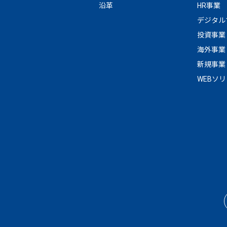
沿革
HR事業
デジタル
投資事業
海外事業
新規事業
WEBソ