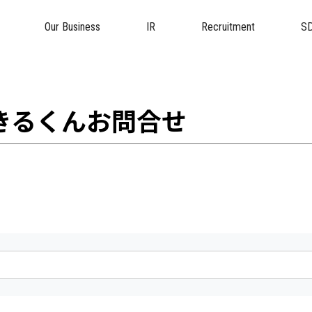
Our Business
IR
Recruitment
S
きるくんお問合せ