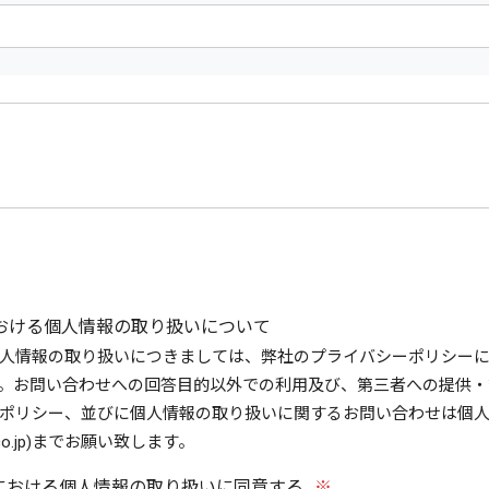
おける個人情報の取り扱いについて
人情報の取り扱いにつきましては、弊社のプライバシーポリシー
。お問い合わせへの回答目的以外での利用及び、第三者への提供・
ポリシー、並びに個人情報の取り扱いに関するお問い合わせは個
inc.co.jp)までお願い致します。
における個人情報の取り扱いに同意する
※