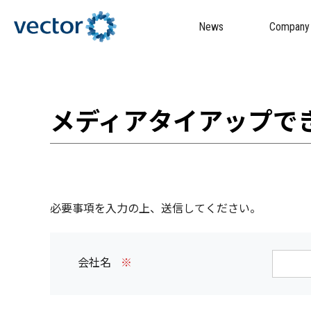
News
Company
メディアタイアップで
必要事項を入力の上、送信してください。
会社名
※