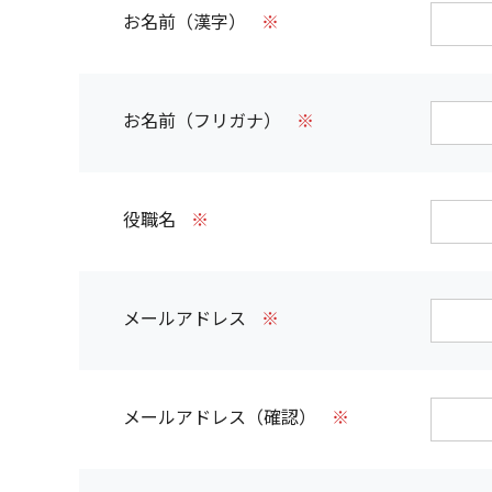
お名前（漢字）
※
お名前（フリガナ）
※
役職名
※
メールアドレス
※
メールアドレス（確認）
※