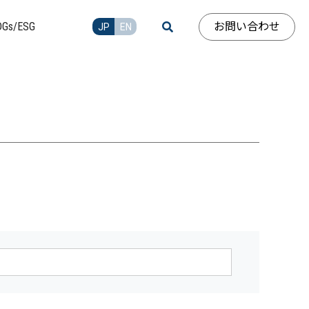
お問い合わせ
DGs/ESG
JP
EN