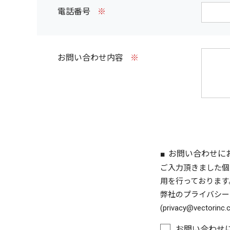
電話番号
※
お問い合わせ内容
※
お問い合わせに
ご入力頂きました個
用を行っております
弊社のプライバシー
(privacy@vector
お問い合わせ