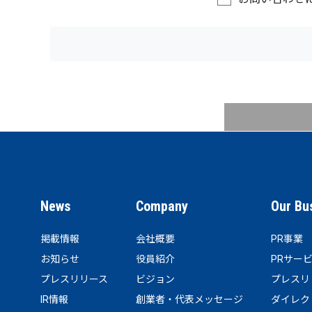
News
Company
Our Bu
掲載情報
会社概要
PR事業
お知らせ
役員紹介
PRサー
プレスリリース
ビジョン
プレスリ
IR情報
創業者・代表メッセージ
ダイレク