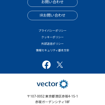
お問い合わせ
IRお問い合わせ
プライバシーポリシー
クッキーポリシー
外部送信ポリシー
情報セキュリティ基本方針
〒107-0052 東京都港区赤坂4-15-1
赤坂ガーデンシティ18F