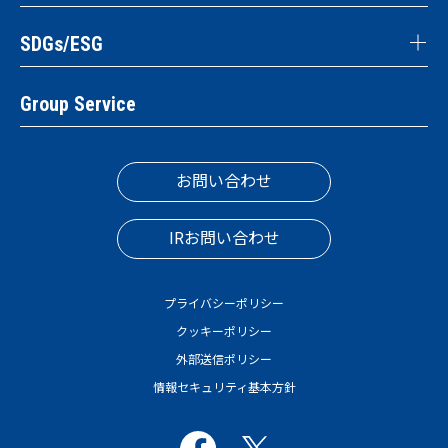
SDGs/ESG
Group Service
お問い合わせ
IRお問い合わせ
プライバシーポリシー
クッキーポリシー
外部送信ポリシー
情報セキュリティ基本方針