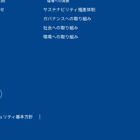
質問
環境への貢献
わせ
サステナビリティ推進体制
ガバナンスへの取り組み
社会への取り組み
環境への取り組み
ュリティ基本方針