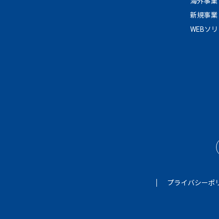
海外事業
新規事業
WEBソ
プライバシーポ