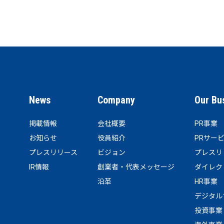
News
Company
Our Bu
掲載情報
会社概要
PR事業
お知らせ
役員紹介
PRサー
プレスリリース
ビジョン
プレスリ
IR情報
創業者・代表メッセージ
ダイレク
沿革
HR事業
デジタル
投資事業