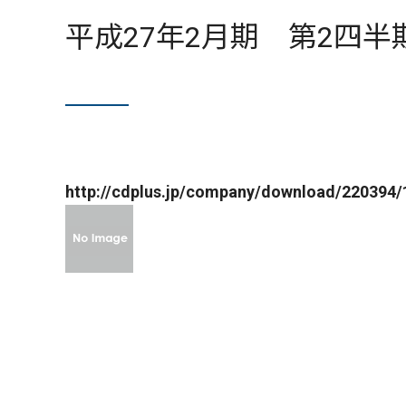
平成27年2月期 第2四
http://cdplus.jp/company/download/220394/