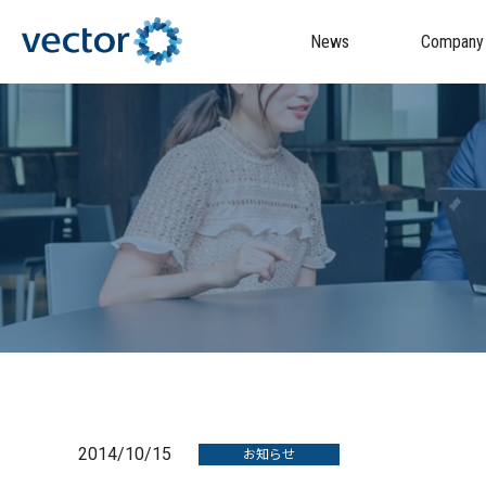
News
Company
2014/10/15
お知らせ