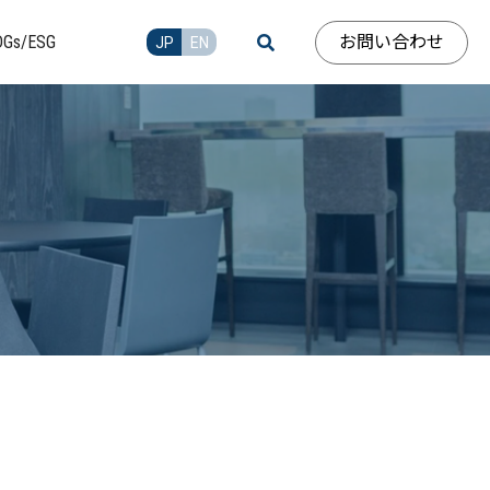
お問い合わせ
DGs/ESG
JP
EN