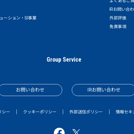
よくあるご
IRお問い合
リューション・SI事業
外部評価
免責事項
Group Service
お問い合わせ
IRお問い合わせ
リシー
クッキーポリシー
外部送信ポリシー
情報セキ