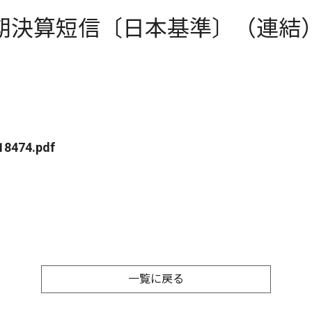
半期決算短信〔日本基準〕（連結
18474.pdf
一覧に戻る