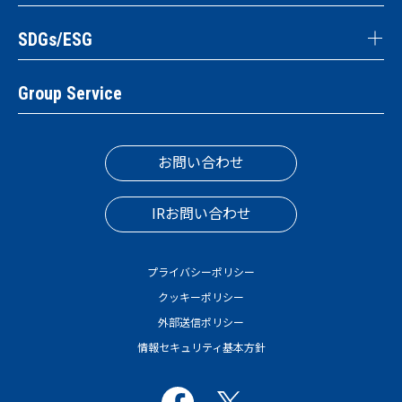
SDGs/ESG
Group Service
お問い合わせ
IRお問い合わせ
プライバシーポリシー
クッキーポリシー
外部送信ポリシー
情報セキュリティ基本方針