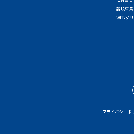
海外事業
新規事業
WEBソ
プライバシーポ