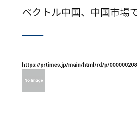
ベクトル中国、中国市場で
https://prtimes.jp/main/html/rd/p/00000020