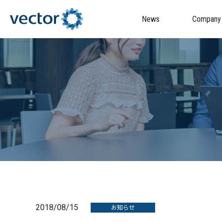
News
Company
2018/08/15
お知らせ