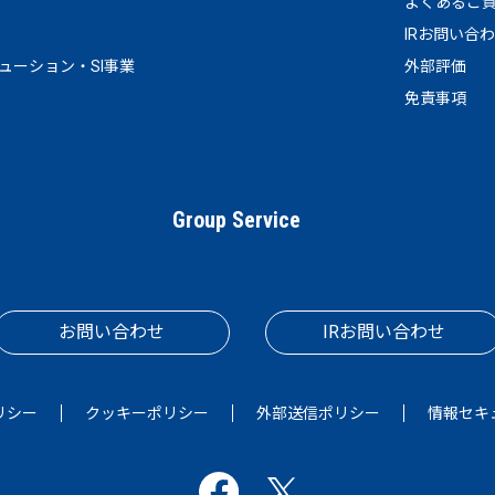
よくあるご
IRお問い合
リューション・SI事業
外部評価
免責事項
Group Service
お問い合わせ
IRお問い合わせ
リシー
クッキーポリシー
外部送信ポリシー
情報セキ