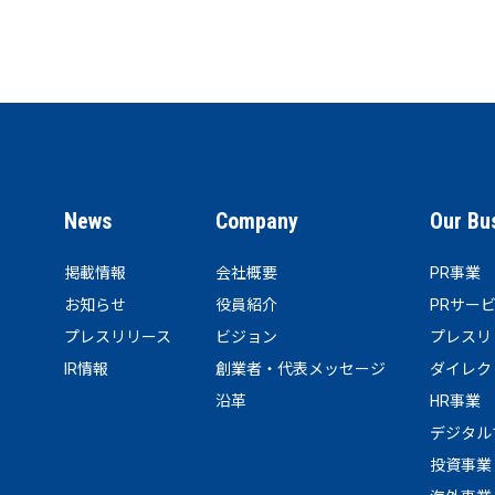
News
Company
Our Bu
掲載情報
会社概要
PR事業
お知らせ
役員紹介
PRサー
プレスリリース
ビジョン
プレスリ
IR情報
創業者・代表メッセージ
ダイレク
沿革
HR事業
デジタル
投資事業