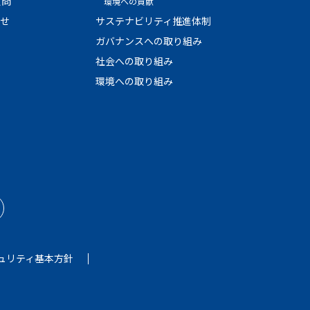
質問
環境への貢献
わせ
サステナビリティ推進体制
ガバナンスへの取り組み
社会への取り組み
環境への取り組み
ュリティ基本方針