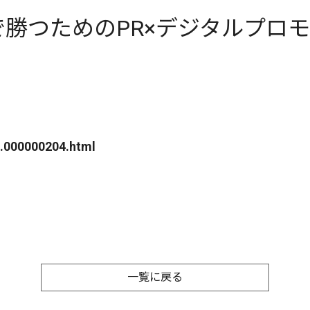
勝つためのPR×デジタルプロ
8.000000204.html
一覧に戻る