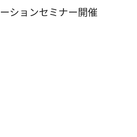
モーションセミナー開催