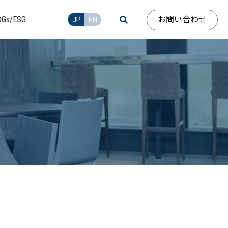
お問い合わせ
DGs/ESG
JP
EN