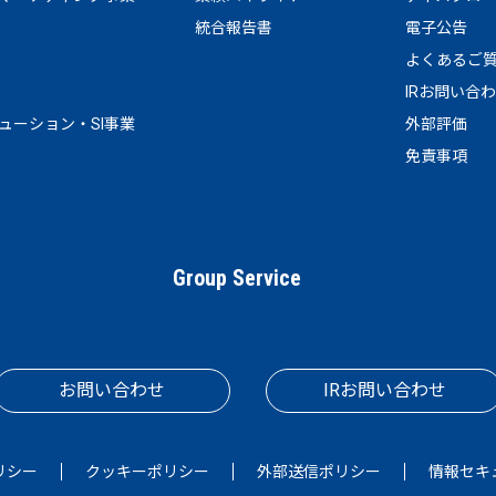
統合報告書
電子公告
よくあるご
IRお問い合
リューション・SI事業
外部評価
免責事項
Group Service
お問い合わせ
IRお問い合わせ
リシー
クッキーポリシー
外部送信ポリシー
情報セキ