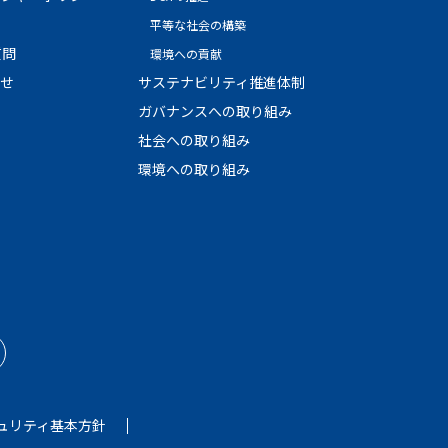
平等な社会の構築
質問
環境への貢献
わせ
サステナビリティ推進体制
ガバナンスへの取り組み
社会への取り組み
環境への取り組み
ュリティ基本方針