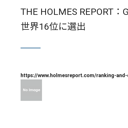
THE HOLMES REPORT：G
世界16位に選出
https://www.holmesreport.com/ranking-and-