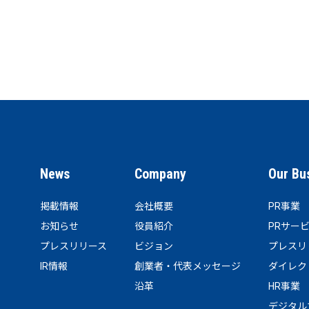
News
Company
Our Bu
掲載情報
会社概要
PR事業
お知らせ
役員紹介
PRサー
プレスリリース
ビジョン
プレスリ
IR情報
創業者・代表メッセージ
ダイレク
沿革
HR事業
デジタル