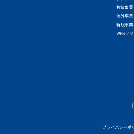
投資事業
海外事業
新規事業
WEBソ
プライバシーポ