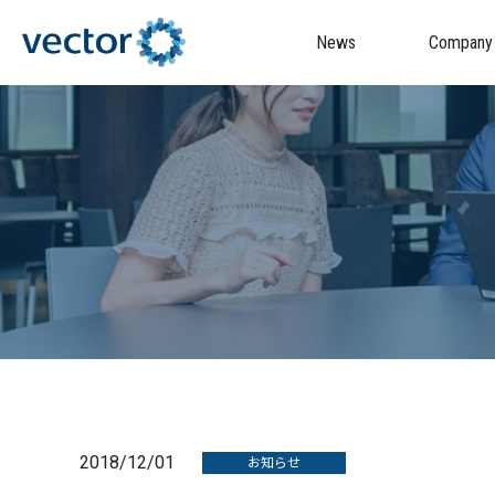
News
Company
2018/12/01
お知らせ