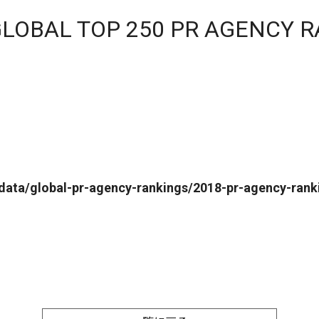
LOBAL TOP 250 PR AGENCY 
data/global-pr-agency-rankings/2018-pr-agency-rank