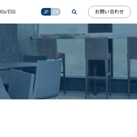
お問い合わせ
DGs/ESG
JP
EN