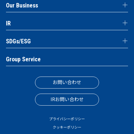
Our Business
IR
SDGs/ESG
Group Service
お問い合わせ
IRお問い合わせ
プライバシーポリシー
クッキーポリシー