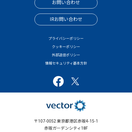
お問い合わせ
IRお問い合わせ
プライバシーポリシー
クッキーポリシー
外部送信ポリシー
情報セキュリティ基本方針
〒107-0052 東京都港区赤坂4-15-1
赤坂ガーデンシティ18F