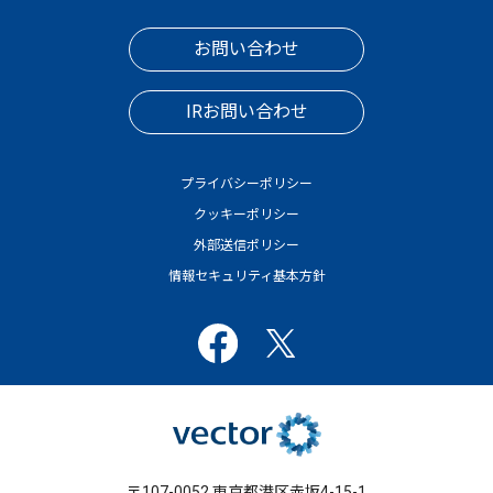
お問い合わせ
IRお問い合わせ
プライバシーポリシー
クッキーポリシー
外部送信ポリシー
情報セキュリティ基本方針
〒107-0052 東京都港区赤坂4-15-1