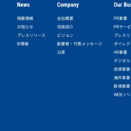
News
Company
Our Bu
掲載情報
会社概要
PR事業
お知らせ
役員紹介
PRサー
プレスリリース
ビジョン
プレスリ
IR情報
創業者・代表メッセージ
ダイレク
沿革
HR事業
デジタル
投資事業
海外事業
新規事業
WEBソ