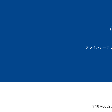
プライバシーポ
〒107-005