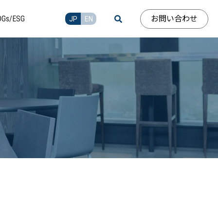
お問い合わせ
DGs/ESG
JP
EN