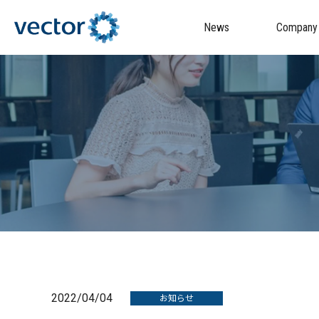
News
Company
2022/04/04
お知らせ