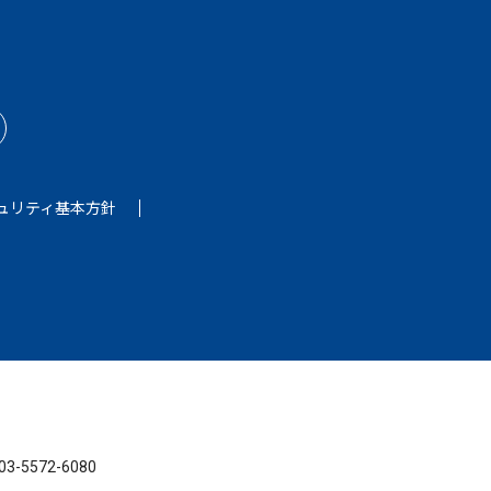
ュリティ基本方針
5572-6080