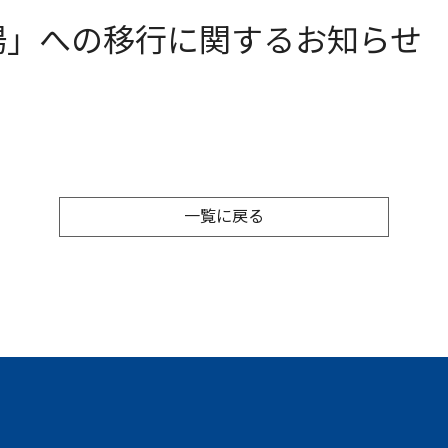
場」への移行に関するお知らせ
一覧に戻る