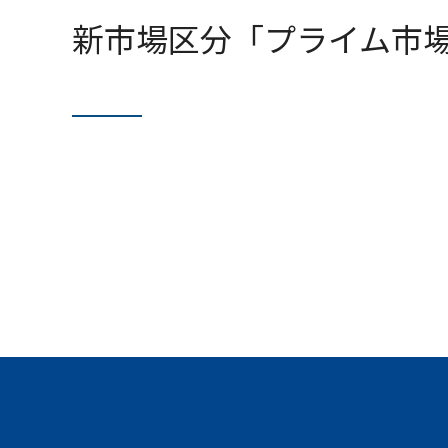
新市場区分「プライム市