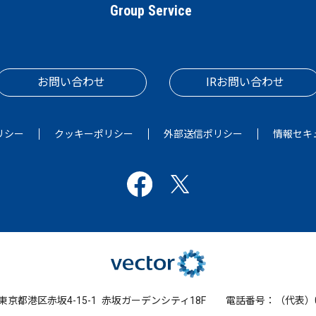
Group Service
お問い合わせ
IRお問い合わせ
リシー
クッキーポリシー
外部送信ポリシー
情報セキ
2 東京都港区赤坂4-15-1
赤坂ガーデンシティ18F
電話番号：（代表）03-