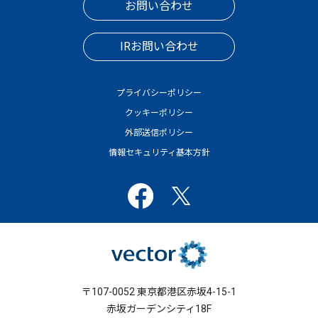
お問い合わせ
IRお問い合わせ
プライバシーポリシー
クッキーポリシー
外部送信ポリシー
情報セキュリティ基本方針
〒107-0052 東京都港区赤坂4-15-1
赤坂ガーデンシティ18F