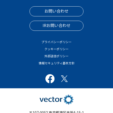
お問い合わせ
IRお問い合わせ
プライバシーポリシー
クッキーポリシー
外部送信ポリシー
情報セキュリティ基本方針
〒107-0052 東京都港区赤坂4-15-1