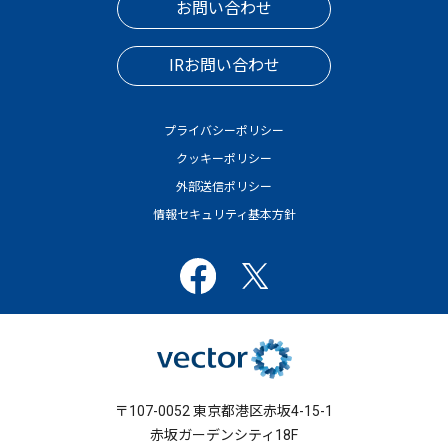
お問い合わせ
IRお問い合わせ
プライバシーポリシー
クッキーポリシー
外部送信ポリシー
情報セキュリティ基本方針
〒107-0052 東京都港区赤坂4-15-1
赤坂ガーデンシティ18F