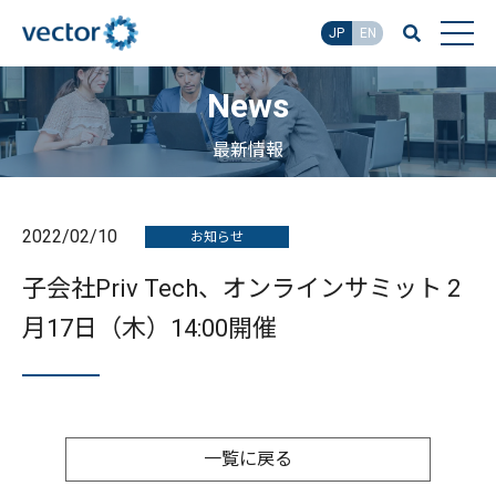
JP
EN
News
最新情報
2022/02/10
お知らせ
子会社Priv Tech、オンラインサミット 2
月17日（木）14:00開催
一覧に戻る