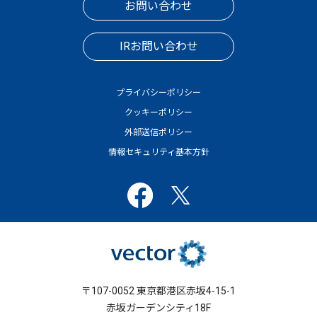
お問い合わせ
IRお問い合わせ
プライバシーポリシー
クッキーポリシー
外部送信ポリシー
情報セキュリティ基本方針
〒107-0052 東京都港区赤坂4-15-1
赤坂ガーデンシティ18F