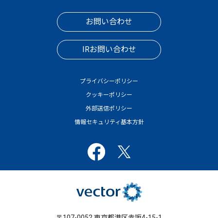
お問い合わせ
IRお問い合わせ
プライバシーポリシー
クッキーポリシー
外部送信ポリシー
情報セキュリティ基本方針
〒107-0052 東京都港区赤坂4-15-1