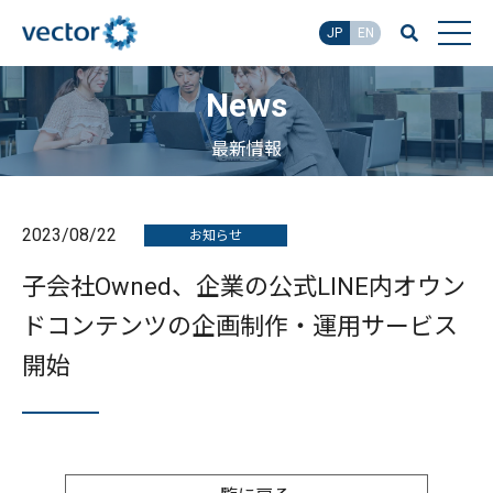
JP
EN
News
最新情報
2023/08/22
お知らせ
子会社Owned、企業の公式LINE内オウン
ドコンテンツの企画制作・運用サービス
開始