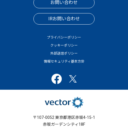
お問い合わせ
IRお問い合わせ
プライバシーポリシー
クッキーポリシー
外部送信ポリシー
情報セキュリティ基本方針
〒107-0052 東京都港区赤坂4-15-1
赤坂ガーデンシティ18F