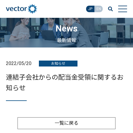
JP
EN
News
最新情報
2022/05/20
お知らせ
連結子会社からの配当金受領に関するお
知らせ
一覧に戻る