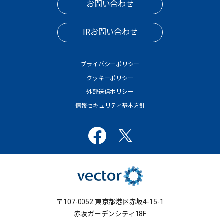
お問い合わせ
IRお問い合わせ
プライバシーポリシー
クッキーポリシー
外部送信ポリシー
情報セキュリティ基本方針
〒107-0052 東京都港区赤坂4-15-1
赤坂ガーデンシティ18F