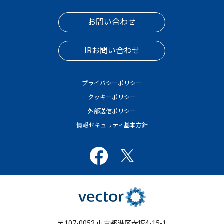
お問い合わせ
IRお問い合わせ
プライバシーポリシー
クッキーポリシー
外部送信ポリシー
情報セキュリティ基本方針
〒107-0052 東京都港区赤坂4-15-1