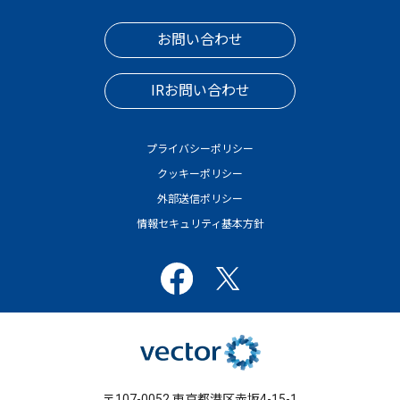
お問い合わせ
IRお問い合わせ
プライバシーポリシー
クッキーポリシー
外部送信ポリシー
情報セキュリティ基本方針
〒107-0052 東京都港区赤坂4-15-1