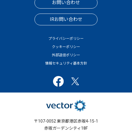
お問い合わせ
IRお問い合わせ
プライバシーポリシー
クッキーポリシー
外部送信ポリシー
情報セキュリティ基本方針
〒107-0052 東京都港区赤坂4-15-1
赤坂ガーデンシティ18F