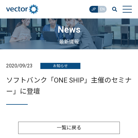
JP
EN
News
最新情報
2020/09/23
お知らせ
ソフトバンク「ONE SHIP」主催のセミナ
ー」に登壇
一覧に戻る