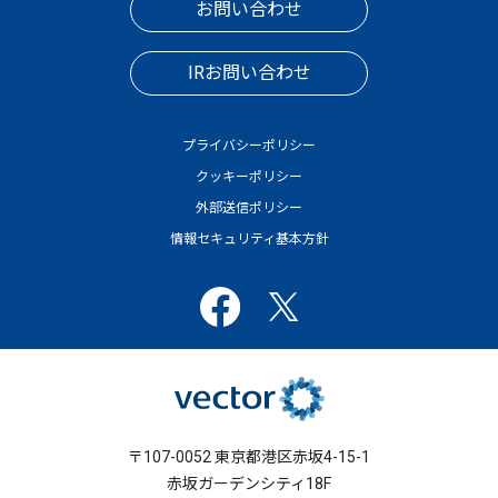
お問い合わせ
IRお問い合わせ
プライバシーポリシー
クッキーポリシー
外部送信ポリシー
情報セキュリティ基本方針
〒107-0052 東京都港区赤坂4-15-1
赤坂ガーデンシティ18F