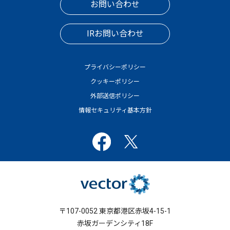
お問い合わせ
IRお問い合わせ
プライバシーポリシー
クッキーポリシー
外部送信ポリシー
情報セキュリティ基本方針
〒107-0052 東京都港区赤坂4-15-1
赤坂ガーデンシティ18F