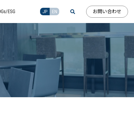
お問い合わせ
DGs/ESG
JP
EN