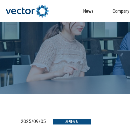
News
Company
2025/09/05
お知らせ