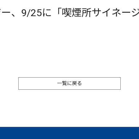
ー、9/25に「喫煙所サイネー
一覧に戻る