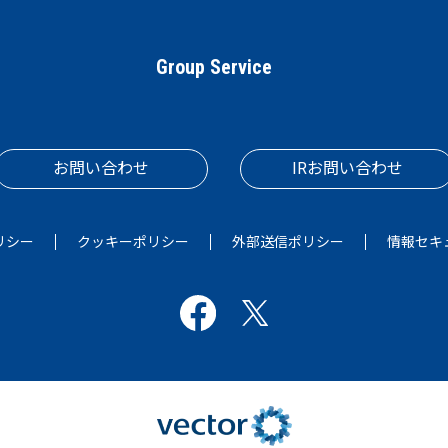
Group Service
お問い合わせ
IRお問い合わせ
リシー
クッキーポリシー
外部送信ポリシー
情報セキ