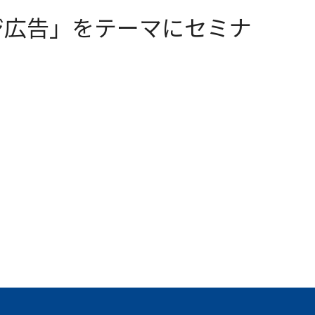
ジ広告」をテーマにセミナ