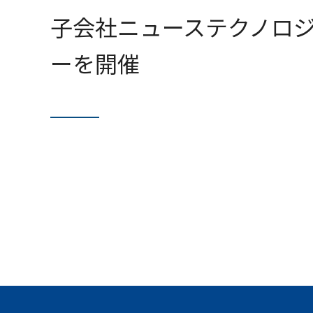
子会社ニューステクノロジ
ーを開催