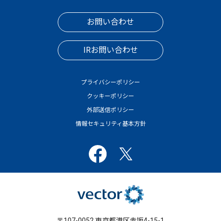
お問い合わせ
IRお問い合わせ
プライバシーポリシー
クッキーポリシー
外部送信ポリシー
情報セキュリティ基本方針
〒107-0052 東京都港区赤坂4-15-1