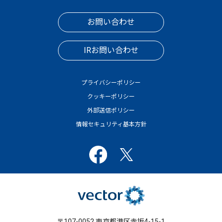
お問い合わせ
IRお問い合わせ
プライバシーポリシー
クッキーポリシー
外部送信ポリシー
情報セキュリティ基本方針
〒107-0052 東京都港区赤坂4-15-1