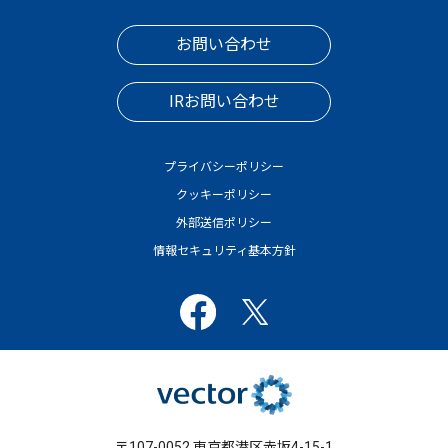
お問い合わせ
IRお問い合わせ
プライバシーポリシー
クッキーポリシー
外部送信ポリシー
情報セキュリティ基本方針
〒107-0052 東京都港区赤坂4-15-1