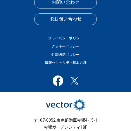
お問い合わせ
IRお問い合わせ
プライバシーポリシー
クッキーポリシー
外部送信ポリシー
情報セキュリティ基本方針
〒107-0052 東京都港区赤坂4-15-1
赤坂ガーデンシティ18F