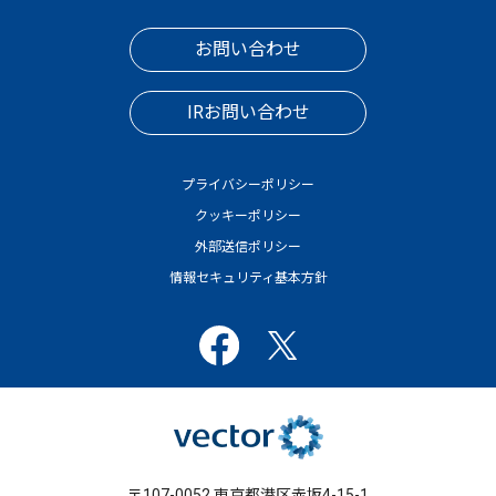
お問い合わせ
IRお問い合わせ
プライバシーポリシー
クッキーポリシー
外部送信ポリシー
情報セキュリティ基本方針
〒107-0052 東京都港区赤坂4-15-1