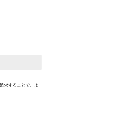
を追求することで、よ