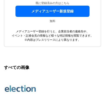
既に登録済みの方はこちら
メディアユーザー新規登録
無料
メディアユーザー登録を行うと、企業担当者の連絡先や、
イベント・記者会見の情報など様々な特記情報を閲覧できます。
※内容はプレスリリースにより異なります。
すべての画像