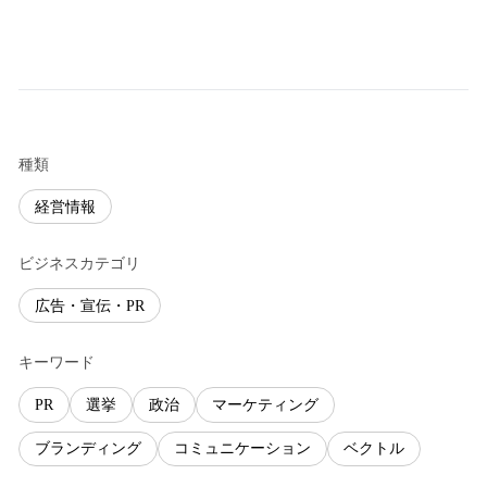
種類
経営情報
ビジネスカテゴリ
広告・宣伝・PR
キーワード
PR
選挙
政治
マーケティング
ブランディング
コミュニケーション
ベクトル