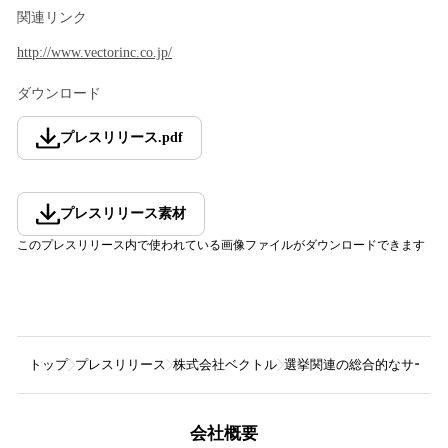
関連リンク
http://www.vectorinc.co.jp/
ダウンロード
プレスリリース
.
pdf
プレスリリース素材
このプレスリリース内で使われている画像ファイルがダウンロードできます
トップ
プレスリリース
株式会社ベクトル
選挙関連の総合的なサービス
会社概要