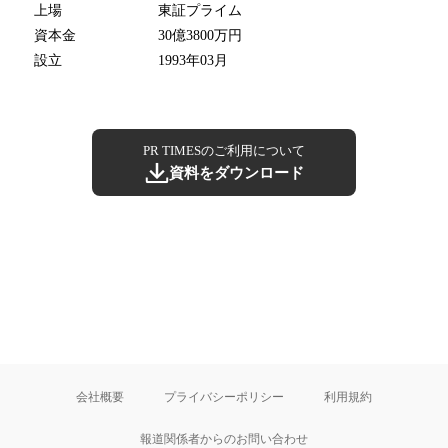
上場
東証プライム
資本金
30億3800万円
設立
1993年03月
PR TIMESのご利用について
資料をダウンロード
会社概要
プライバシーポリシー
利用規約
報道関係者からのお問い合わせ