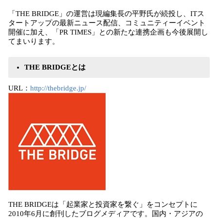
「THE BRIDGE」の運営は現編集長の平野氏が続投し、ITス
タートアップの最新ニュース配信、コミュニティーイベント
開催に加え、「PR TIMES」との新たな連携企画も今後展開し
てまいります。
THE BRIDGE
とは
URL：
http://thebridge.jp/
THE BRIDGEは「起業家と投資家を繋ぐ」をコンセプトに
2010年6月に創刊したブログメディアです。国内・アジアの