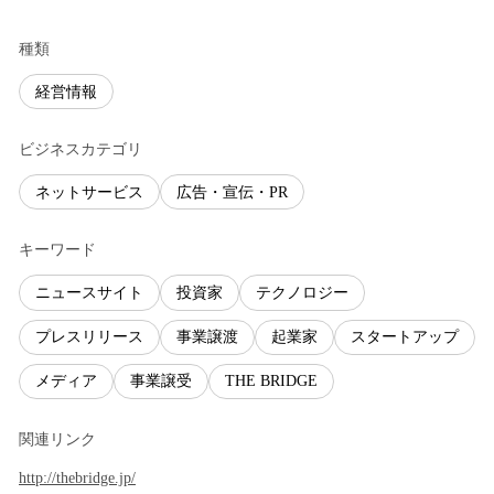
種類
経営情報
ビジネスカテゴリ
ネットサービス
広告・宣伝・PR
キーワード
ニュースサイト
投資家
テクノロジー
プレスリリース
事業譲渡
起業家
スタートアップ
メディア
事業譲受
THE BRIDGE
関連リンク
http://thebridge.jp/