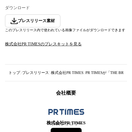
ダウンロード
プレスリリース素材
このプレスリリース内で使われている画像ファイルがダウンロードできます
株式会社PR TIMES
のプレスキットを見る
トップ
プレスリリース
株式会社PR TIMES
PR TIMESが「THE B
会社概要
株式会社PR TIMES
7,881
フォロワー