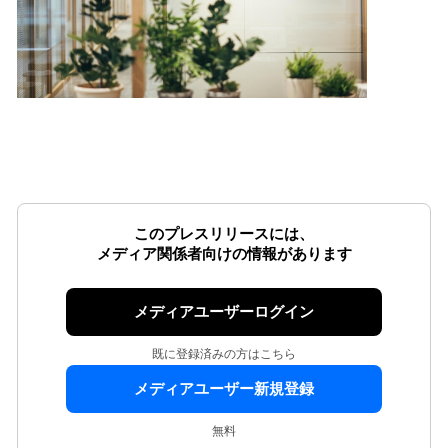
このプレスリリースには、
メディア関係者向けの情報があります
メディアユーザーログイン
既に登録済みの方はこちら
メディアユーザー新規登録
無料