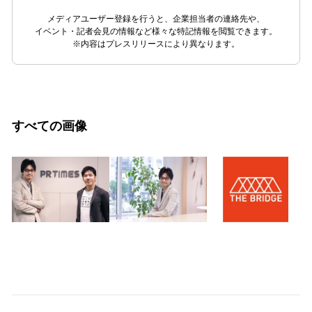
メディアユーザー登録を行うと、企業担当者の連絡先や、
イベント・記者会見の情報など様々な特記情報を閲覧できます。
※内容はプレスリリースにより異なります。
すべての画像