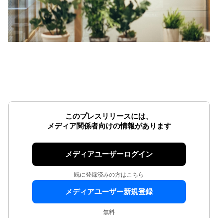
このプレスリリースには、
メディア関係者向けの情報があります
メディアユーザーログイン
既に登録済みの方はこちら
メディアユーザー新規登録
無料