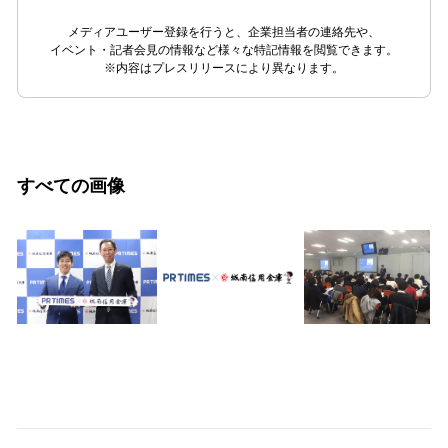
メディアユーザー登録を行うと、企業担当者の連絡先や、
イベント・記者会見の情報など様々な特記情報を閲覧できます。
※内容はプレスリリースにより異なります。
すべての画像